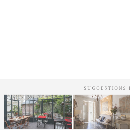
SUGGESTIONS 