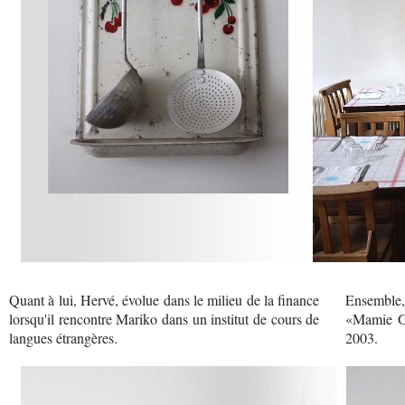
Quant à lui, Hervé, évolue dans le milieu de la finance
Ensemble,
lorsqu'il rencontre Mariko dans un institut de cours de
«Mamie Gâ
langues étrangères.
2003.