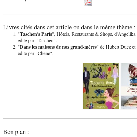
Livres cités dans cet article ou dans le même thème :
Taschen's Paris
"
", Hôtels, Restaurants & Shops, d'Angelika
édité par "Taschen".
Dans les maisons de nos grand-mères
"
" de Hubert Duez et P
édité par "Chêne".
Bon plan :