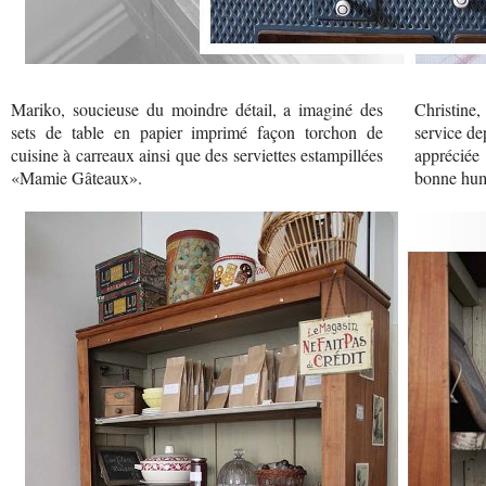
Mariko, soucieuse du moindre détail, a imaginé des
Christine,
sets de table en papier imprimé façon torchon de
service de
cuisine à carreaux ainsi que des serviettes estampillées
appréciée
«Mamie Gâteaux».
bonne hum