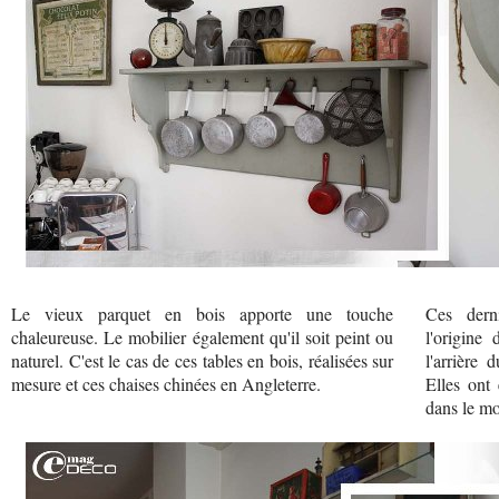
Le vieux parquet en bois apporte une touche
Ces derni
chaleureuse. Le mobilier également qu'il soit peint ou
l'origine 
naturel. C'est le cas de ces tables en bois, réalisées sur
l'arrière 
mesure et ces chaises chinées en Angleterre.
Elles ont 
dans le mo