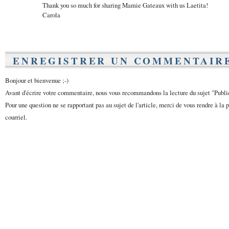
Thank you so much for sharing Mamie Gateaux with us Laetita!
Carola
ENREGISTRER UN COMMENTAIR
Bonjour et bienvenue ;-)
Avant d'écrire votre commentaire, nous vous recommandons la lecture du sujet "Publ
Pour une question ne se rapportant pas au sujet de l'article, merci de vous rendre à la 
courriel.