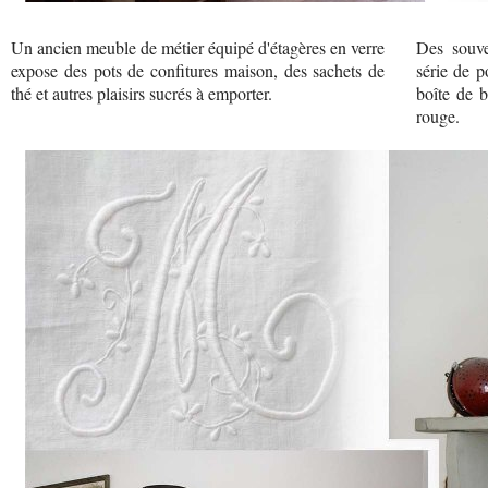
Un ancien meuble de métier équipé d'étagères en verre
Des souve
expose des pots de confitures maison, des sachets de
série de p
thé et autres plaisirs sucrés à emporter.
boîte de b
rouge.