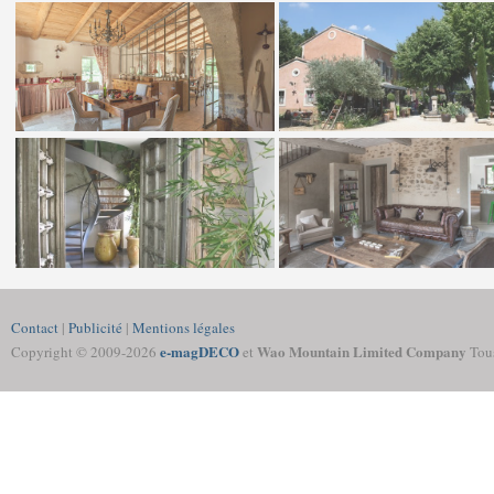
Contact
|
Publicité
|
Mentions légales
e-magDECO
Wao Mountain Limited Company
Copyright © 2009-
2026
et
Tous