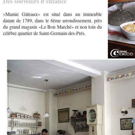
Des souvenirs d'enfance
«Mamie Gâteaux» est situé dans un immeuble
datant de 1789, dans le 6ème arrondissement, près
du grand magasin «Le Bon Marché» et non loin du
célèbre quartier de Saint-Germain-des-Prés.