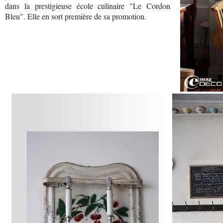
dans la prestigieuse école culinaire "Le Cordon
Bleu". Elle en sort première de sa promotion.