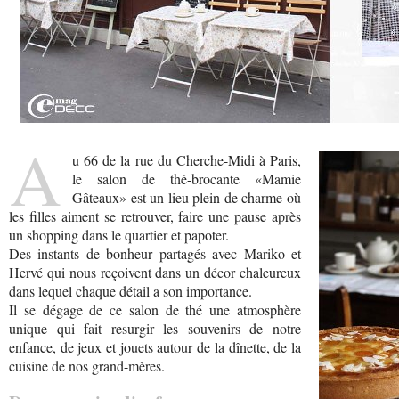
A
u 66 de la rue du Cherche-Midi à Paris,
le salon de thé-brocante «Mamie
Gâteaux» est un lieu plein de charme où
les filles aiment se retrouver, faire une pause après
un shopping dans le quartier et papoter.
Des instants de bonheur partagés avec Mariko et
Hervé qui nous reçoivent dans un décor chaleureux
dans lequel chaque détail a son importance.
Il se dégage de ce salon de thé une atmosphère
unique qui fait resurgir les souvenirs de notre
enfance, de jeux et jouets autour de la dînette, de la
cuisine de nos grand-mères.