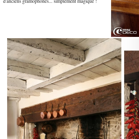
d'anciens gramophones... simplement magique !