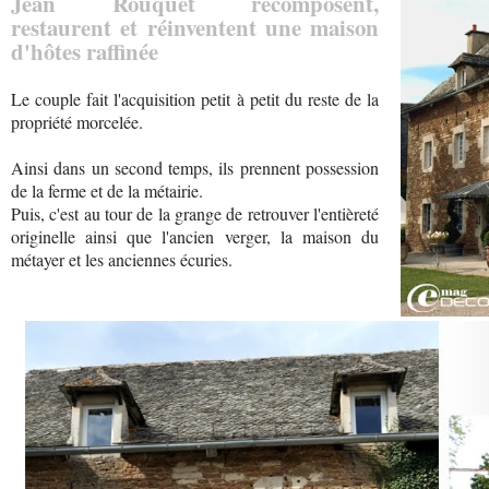
Jean Rouquet recomposent,
restaurent et réinventent une maison
d'hôtes raffinée
Le couple fait l'acquisition petit à petit du reste de la
propriété morcelée.
Ainsi dans un second temps, ils prennent possession
de la ferme et de la métairie.
Puis, c'est au tour de la grange de retrouver l'entièreté
originelle ainsi que l'ancien verger, la maison du
métayer et les anciennes écuries.