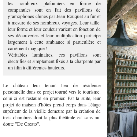
les nombreux plafonniers en forme de
campanules sont en fait des pavillons de
gramophones chinés par Jean Rouquet au fur et
à mesure de ses nombreux voyages. Leur taille,
leur forme et leur couleur varient en fonction de
ses découvertes et leur multiplication participe
largement à cette ambiance si particulière et
carrément magique !
Véritables luminaires, ces pavillons sont
électrifiés et simplement fixés à la charpente par
un filin à différentes hauteurs.
Le château leur tenant lieu de résidence
personnelle dans ce projet tourné vers le tourisme,
celui-ci est restauré en premier. Par la suite, leur
projet de maison d'hôtes prend corps dans l'étage
supérieur de la vieille demeure par la création de
trois chambres dont la plus théâtrale est sans nul
doute "De Creato".