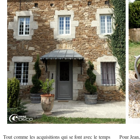
Tout comme les acquisitions qui se font avec le temps
Pour Jean,