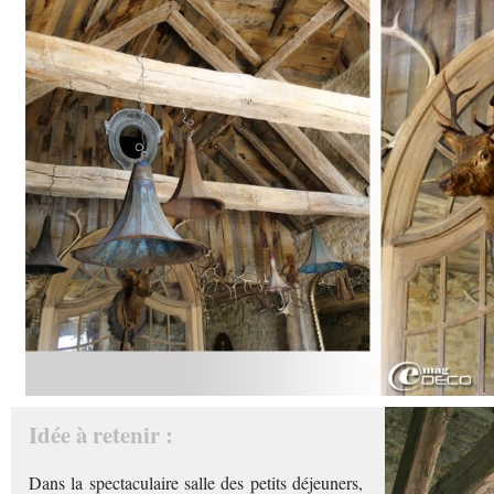
Idée à retenir :
Dans la spectaculaire salle des petits déjeuners,