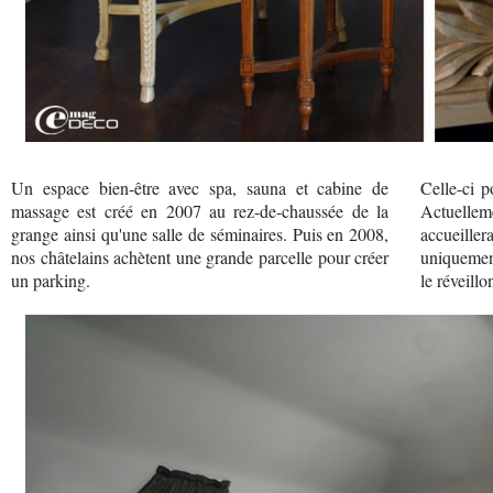
Un espace bien-être avec spa, sauna et cabine de
Celle-ci p
massage est créé en 2007 au rez-de-chaussée de la
Actuelleme
grange ainsi qu'une salle de séminaires. Puis en 2008,
accueiller
nos châtelains achètent une grande parcelle pour créer
uniquement
un parking.
le réveill