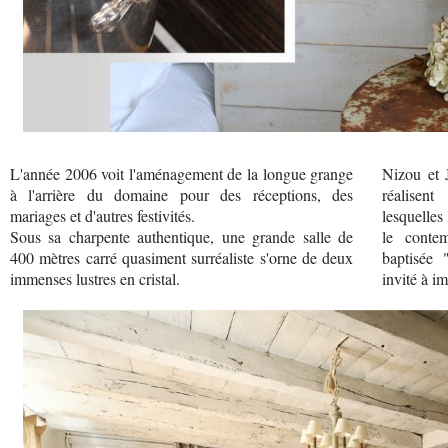
L'année 2006 voit l'aménagement de la longue grange
Nizou et 
à l'arrière du domaine pour des réceptions, des
réalisen
mariages et d'autres festivités.
lesquelles 
Sous sa charpente authentique, une grande salle de
le conte
400 mètres carré quasiment surréaliste s'orne de deux
baptisée 
immenses lustres en cristal.
invité à im