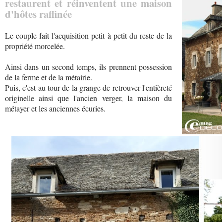
restaurent et réinventent une maison
d'hôtes raffinée
Le couple fait l'acquisition petit à petit du reste de la
propriété morcelée.
Ainsi dans un second temps, ils prennent possession
de la ferme et de la métairie.
Puis, c'est au tour de la grange de retrouver l'entièreté
originelle ainsi que l'ancien verger, la maison du
métayer et les anciennes écuries.