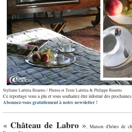
Stylisme Laëtitia Rissetto / Photos et Texte Laëtitia & Philippe Rissetto
Ce reportage vous a plu et vous souhaitez être informé des prochaines 
Abonnez-vous gratuitement à notre newsletter !
Château de Labro
«
»
, Maison d'hôtes de ch