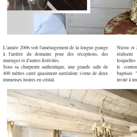
L'année 2006 voit l'aménagement de la longue grange
Nizou et 
à l'arrière du domaine pour des réceptions, des
réalisen
mariages et d'autres festivités.
lesquelles 
Sous sa charpente authentique, une grande salle de
le conte
400 mètres carré quasiment surréaliste s'orne de deux
baptisée 
immenses lustres en cristal.
invité à im