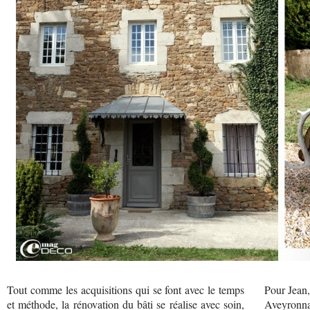
Tout comme les acquisitions qui se font avec le temps
Pour Jean,
et méthode, la rénovation du bâti se réalise avec soin,
Aveyronnai