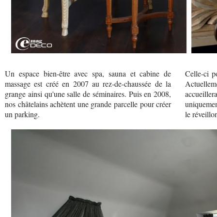
Un espace bien-être avec spa, sauna et cabine de
Celle-ci p
massage est créé en 2007 au rez-de-chaussée de la
Actuelleme
grange ainsi qu'une salle de séminaires. Puis en 2008,
accueiller
nos châtelains achètent une grande parcelle pour créer
uniquement
un parking.
le réveill