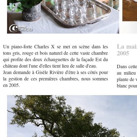
La mais
Un piano-forte Charles X se met en scène dans les
2005
tons gris, rouge et bois naturel de cette vaste chambre
qui profite des deux échauguettes de la façade Est du
château dont l'une d'elles tient lieu de salle d'eau.
Dans cett
Jean demande à Gisèle Rivière d'être à ses côtés pour
au milieu
la gestion de ces premières chambres, nous sommes
plante de 
en 2005.
blanc pour 