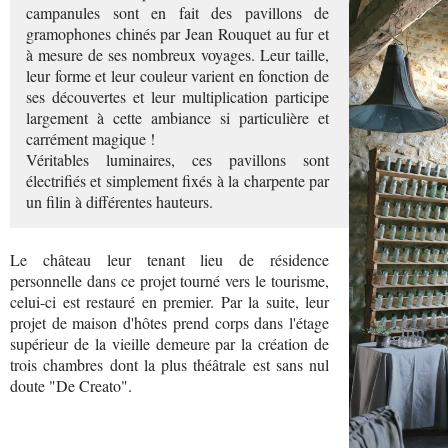
campanules sont en fait des pavillons de
gramophones chinés par Jean Rouquet au fur et
à mesure de ses nombreux voyages. Leur taille,
leur forme et leur couleur varient en fonction de
ses découvertes et leur multiplication participe
largement à cette ambiance si particulière et
carrément magique !
Véritables luminaires, ces pavillons sont
électrifiés et simplement fixés à la charpente par
un filin à différentes hauteurs.
Le château leur tenant lieu de résidence
personnelle dans ce projet tourné vers le tourisme,
celui-ci est restauré en premier. Par la suite, leur
projet de maison d'hôtes prend corps dans l'étage
supérieur de la vieille demeure par la création de
trois chambres dont la plus théâtrale est sans nul
doute "De Creato".