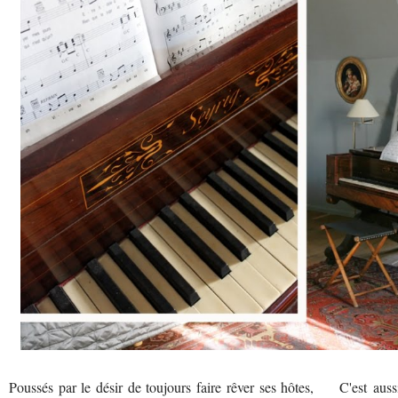
Poussés par le désir de toujours faire rêver ses hôtes,
C'est auss