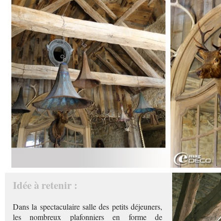
Idée à retenir :
Dans la spectaculaire salle des petits déjeuners,
les nombreux plafonniers en forme de