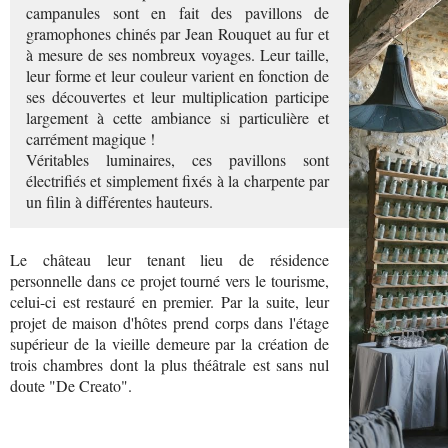
campanules sont en fait des pavillons de
gramophones chinés par Jean Rouquet au fur et
à mesure de ses nombreux voyages. Leur taille,
leur forme et leur couleur varient en fonction de
ses découvertes et leur multiplication participe
largement à cette ambiance si particulière et
carrément magique !
Véritables luminaires, ces pavillons sont
électrifiés et simplement fixés à la charpente par
un filin à différentes hauteurs.
Le château leur tenant lieu de résidence
personnelle dans ce projet tourné vers le tourisme,
celui-ci est restauré en premier. Par la suite, leur
projet de maison d'hôtes prend corps dans l'étage
supérieur de la vieille demeure par la création de
trois chambres dont la plus théâtrale est sans nul
doute "De Creato".