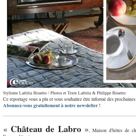
Stylisme Laëtitia Rissetto / Photos et Texte Laëtitia & Philippe Rissetto
Ce reportage vous a plu et vous souhaitez être informé des prochaines 
Abonnez-vous gratuitement à notre newsletter !
Château de Labro
«
»
, Maison d'hôtes de ch