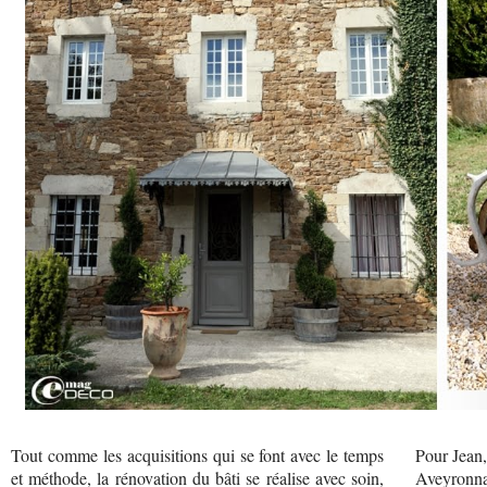
Tout comme les acquisitions qui se font avec le temps
Pour Jean,
et méthode, la rénovation du bâti se réalise avec soin,
Aveyronnai