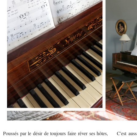
Poussés par le désir de toujours faire rêver ses hôtes,
C'est auss