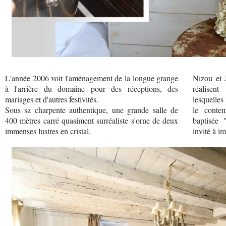
L'année 2006 voit l'aménagement de la longue grange
Nizou et 
à l'arrière du domaine pour des réceptions, des
réalisen
mariages et d'autres festivités.
lesquelles 
Sous sa charpente authentique, une grande salle de
le conte
400 mètres carré quasiment surréaliste s'orne de deux
baptisée 
immenses lustres en cristal.
invité à im