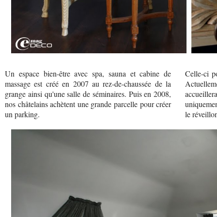
Un espace bien-être avec spa, sauna et cabine de
Celle-ci p
massage est créé en 2007 au rez-de-chaussée de la
Actuelleme
grange ainsi qu'une salle de séminaires. Puis en 2008,
accueiller
nos châtelains achètent une grande parcelle pour créer
uniquement
un parking.
le réveill