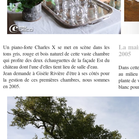
La mais
Un piano-forte Charles X se met en scène dans les
2005
tons gris, rouge et bois naturel de cette vaste chambre
qui profite des deux échauguettes de la façade Est du
château dont l'une d'elles tient lieu de salle d'eau.
Dans cett
Jean demande à Gisèle Rivière d'être à ses côtés pour
au milieu
la gestion de ces premières chambres, nous sommes
plante de 
en 2005.
blanc pour 