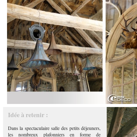
Idée à retenir :
Dans la spectaculaire salle des petits déjeuners,
les nombreux plafonniers en forme de