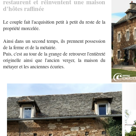
restaurent et réinventent une maison
d'hôtes raffinée
Le couple fait l'acquisition petit à petit du reste de la
propriété morcelée.
Ainsi dans un second temps, ils prennent possession
de la ferme et de la métairie.
Puis, c'est au tour de la grange de retrouver l'entièreté
originelle ainsi que l'ancien verger, la maison du
métayer et les anciennes écuries.