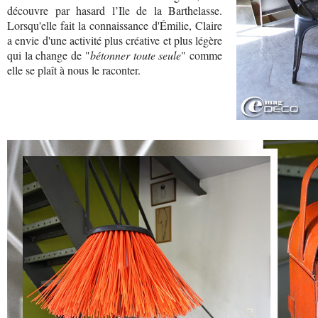
découvre par hasard l’Ile de la Barthelasse.
Lorsqu'elle fait la connaissance d'Émilie, Claire
a envie d'une activité plus créative et plus légère
qui la change de "
bétonner toute seule
" comme
elle se plaît à nous le raconter.