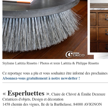
Stylisme Laëtitia Rissetto / Photos et texte Laëtitia & Philippe Rissetto
Ce reportage vous a plu et vous souhaitez être informé des prochaines 
Abonnez-vous gratuitement à notre newsletter !
Esperluettes
«
»
, Claire de Chivré & Émilie Dezeuze
Créatrices d'objets, Design et décoration
1458 chemin des vignes, Ile de la Barthelasse, 84000 AVIGNON