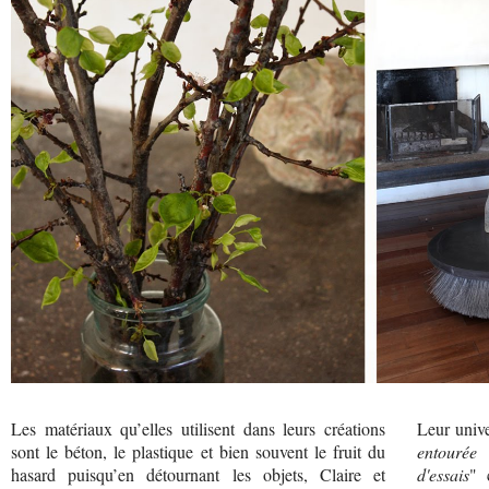
Les matériaux qu’elles utilisent dans leurs créations
Leur unive
sont le béton, le plastique et bien souvent le fruit du
entourée 
hasard puisqu’en détournant les objets, Claire et
d'essais
" 