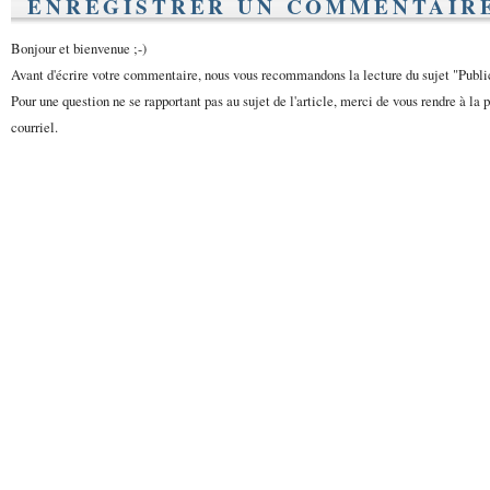
ENREGISTRER UN COMMENTAIR
Bonjour et bienvenue ;-)
Avant d'écrire votre commentaire, nous vous recommandons la lecture du sujet "Publ
Pour une question ne se rapportant pas au sujet de l'article, merci de vous rendre à la 
courriel.