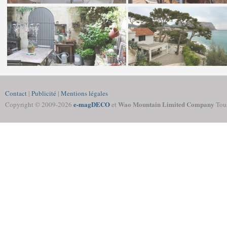
Contact
|
Publicité
|
Mentions légales
e-magDECO
Wao Mountain Limited Company
Copyright © 2009-
2026
et
Tous