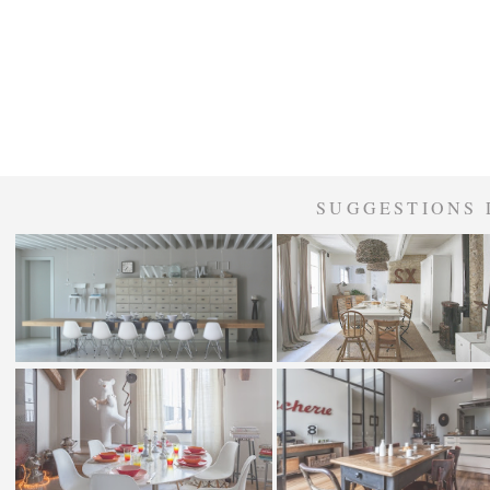
SUGGESTIONS 