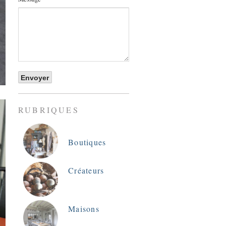
RUBRIQUES
Boutiques
Créateurs
Maisons