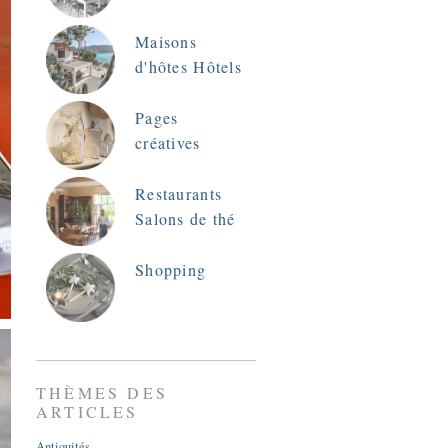
Maisons
d'hôtes Hôtels
Pages
créatives
Restaurants
Salons de thé
Shopping
THÈMES DES
ARTICLES
Antiquités