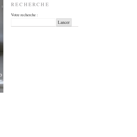
RECHERCHE
Votre recherche :