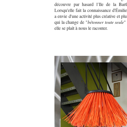
découvre par hasard l’Ile de la Barth
Lorsqu'elle fait la connaissance d'Émilie
a envie d'une activité plus créative et plu
qui la change de "
bétonner toute seule
"
elle se plaît à nous le raconter.