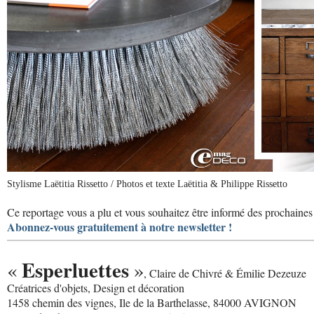
Stylisme Laëtitia Rissetto / Photos et texte Laëtitia & Philippe Rissetto
Ce reportage vous a plu et vous souhaitez être informé des prochaines 
Abonnez-vous gratuitement à notre newsletter !
Esperluettes
«
»
, Claire de Chivré & Émilie Dezeuze
Créatrices d'objets, Design et décoration
1458 chemin des vignes, Ile de la Barthelasse, 84000 AVIGNON