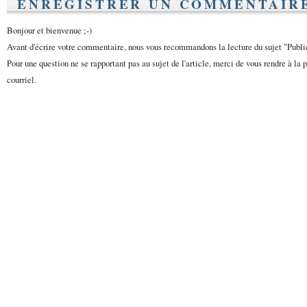
ENREGISTRER UN COMMENTAIR
Bonjour et bienvenue ;-)
Avant d'écrire votre commentaire, nous vous recommandons la lecture du sujet "Publ
Pour une question ne se rapportant pas au sujet de l'article, merci de vous rendre à la 
courriel.