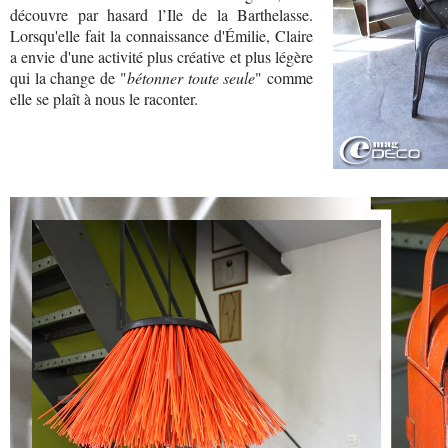
découvre par hasard l’Ile de la Barthelasse.
Lorsqu'elle fait la connaissance d'Émilie, Claire
a envie d'une activité plus créative et plus légère
qui la change de "
bétonner toute seule
" comme
elle se plaît à nous le raconter.