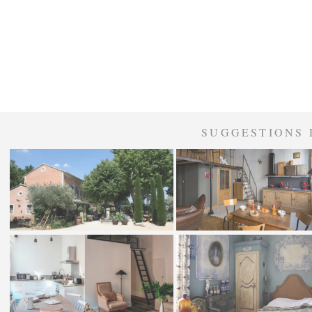
SUGGESTIONS 