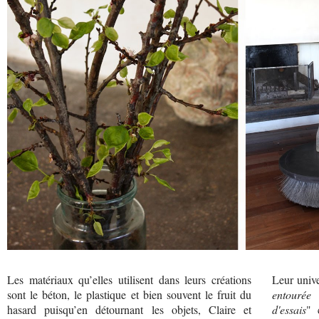
Les matériaux qu’elles utilisent dans leurs créations
Leur unive
sont le béton, le plastique et bien souvent le fruit du
entourée 
hasard puisqu’en détournant les objets, Claire et
d'essais
" 