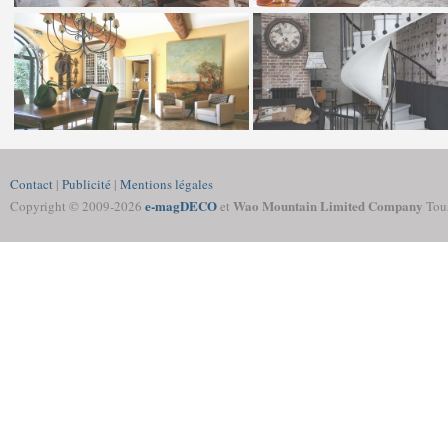
Contact
|
Publicité
|
Mentions légales
e-magDECO
Wao Mountain Limited Company
Copyright © 2009-
2026
et
Tous