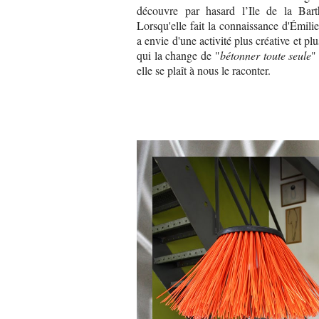
découvre par hasard l’Ile de la Barth
Lorsqu'elle fait la connaissance d'Émilie
a envie d'une activité plus créative et plu
qui la change de "
bétonner toute seule
"
elle se plaît à nous le raconter.