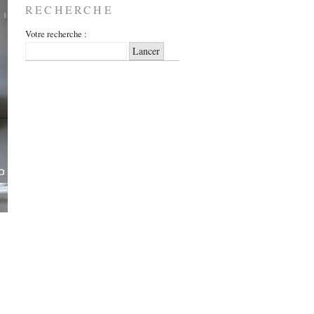
RECHERCHE
Votre recherche :