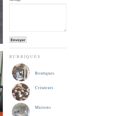
RUBRIQUES
Boutiques
Créateurs
Maisons