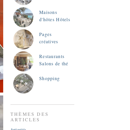
Maisons
d'hôtes Hôtels
Pages
créatives
Restaurants
Salons de thé
Shopping
THÈMES DES
ARTICLES
Antiquités