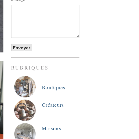
RUBRIQUES
Boutiques
Créateurs
Maisons