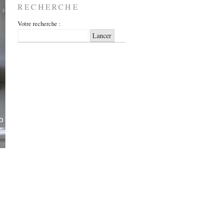
RECHERCHE
Votre recherche :