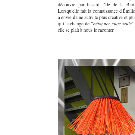
découvre par hasard l’Ile de la Barth
Lorsqu'elle fait la connaissance d'Émilie
a envie d'une activité plus créative et plu
qui la change de "
bétonner toute seule
"
elle se plaît à nous le raconter.