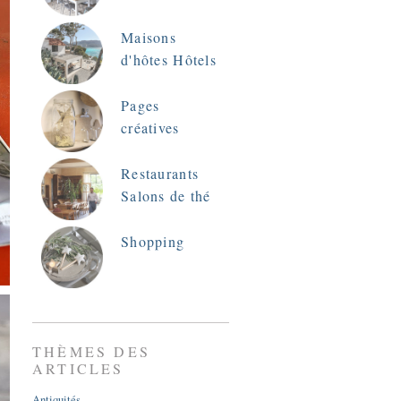
Maisons
d'hôtes Hôtels
Pages
créatives
Restaurants
Salons de thé
Shopping
THÈMES DES
ARTICLES
Antiquités