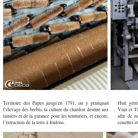
Territoire des Papes jusqu’en 1791, on y pratiquait
Huit géné
l’élevage des brebis, la culture du chardon destiné aux
Vian et Ti
lainiers et de la garance pour les teinturiers, et encore,
afin de no
l’extraction de la terre à foulons.
couettes et