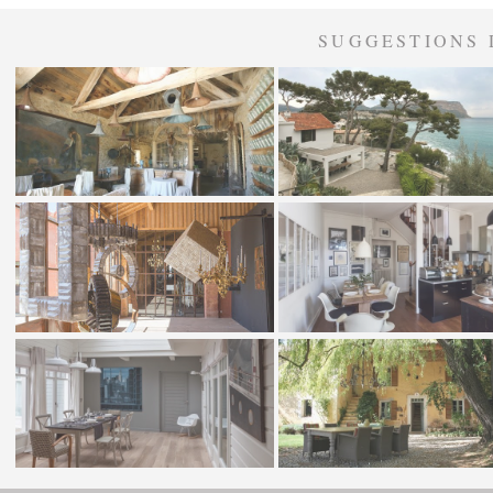
SUGGESTIONS 