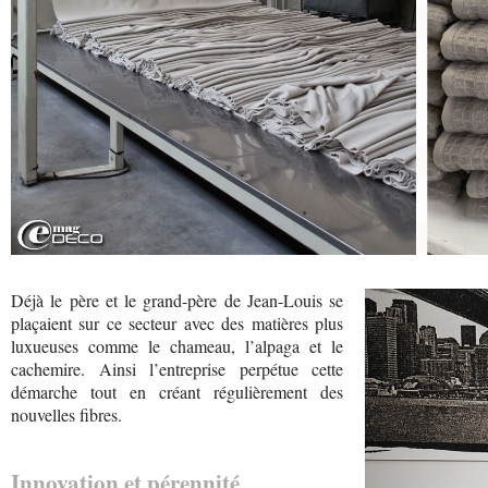
Déjà le père et le grand-père de Jean-Louis se
plaçaient sur ce secteur avec des matières plus
luxueuses comme le chameau, l’alpaga et le
cachemire. Ainsi l’entreprise perpétue cette
démarche tout en créant régulièrement des
nouvelles fibres.
Innovation et pérennité