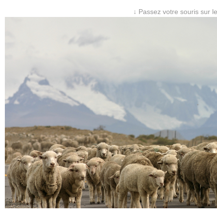
↓ Passez votre souris sur l