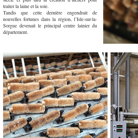
traiter la laine et la soie.
Tandis que cette dernière engendrait de
nouvelles fortunes dans la région, l’Isle-sur-la-
Sorgue devenait le principal centre lainier du
département.