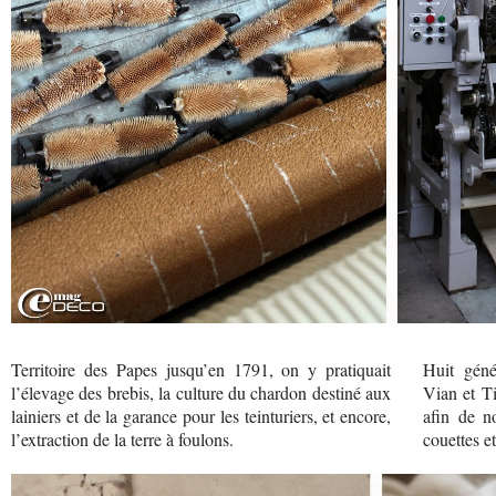
Territoire des Papes jusqu’en 1791, on y pratiquait
Huit géné
l’élevage des brebis, la culture du chardon destiné aux
Vian et Ti
lainiers et de la garance pour les teinturiers, et encore,
afin de no
l’extraction de la terre à foulons.
couettes et