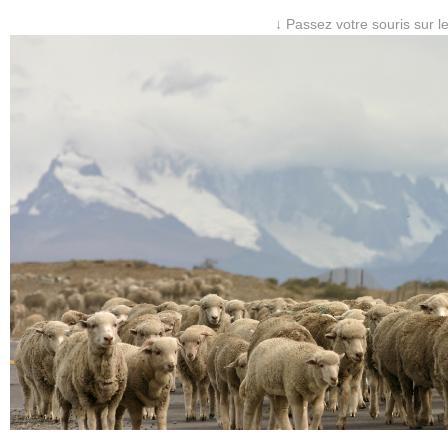
↓ Passez votre souris sur l