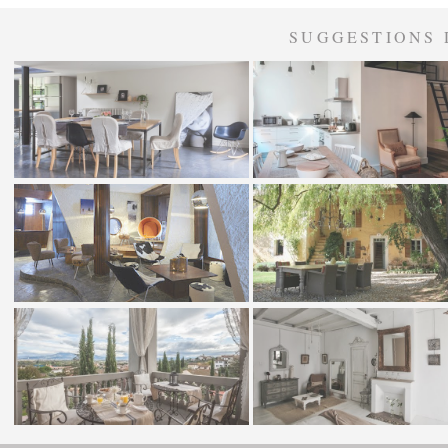
SUGGESTIONS 