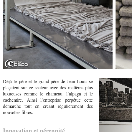
Déjà le père et le grand-père de Jean-Louis se
plaçaient sur ce secteur avec des matières plus
luxueuses comme le chameau, l’alpaga et le
cachemire. Ainsi l’entreprise perpétue cette
démarche tout en créant régulièrement des
nouvelles fibres.
Innovation et pérennité