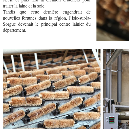
traiter la laine et la soie.
Tandis que cette dernière engendrait de
nouvelles fortunes dans la région, l’Isle-sur-la-
Sorgue devenait le principal centre lainier du
département.