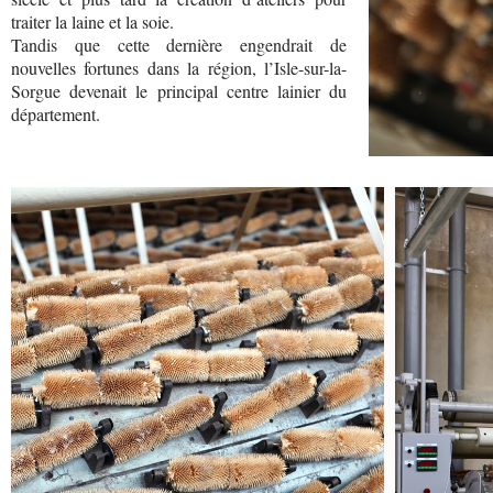
traiter la laine et la soie.
Tandis que cette dernière engendrait de
nouvelles fortunes dans la région, l’Isle-sur-la-
Sorgue devenait le principal centre lainier du
département.