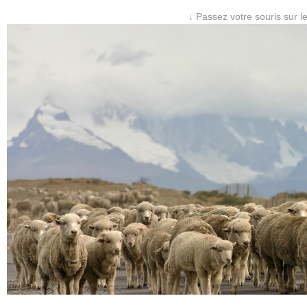
↓ Passez votre souris sur l