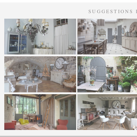
SUGGESTIONS 