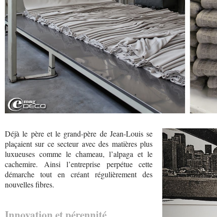
Déjà le père et le grand-père de Jean-Louis se
plaçaient sur ce secteur avec des matières plus
luxueuses comme le chameau, l’alpaga et le
cachemire. Ainsi l’entreprise perpétue cette
démarche tout en créant régulièrement des
nouvelles fibres.
Innovation et pérennité