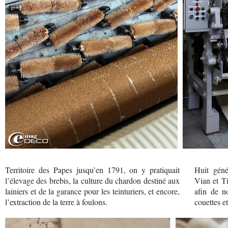
Territoire des Papes jusqu’en 1791, on y pratiquait
Huit géné
l’élevage des brebis, la culture du chardon destiné aux
Vian et Ti
lainiers et de la garance pour les teinturiers, et encore,
afin de no
l’extraction de la terre à foulons.
couettes et