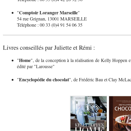
Comptoir Loranger Marseille
"
"
54 rue Grignan, 13001 MARSEILLE
Téléphone : 00 33 (0)4 91 54 06 35
Livres conseillés par Juliette et Rémi :
Home
"
", de la conception à la réalisation de Kelly Hoppen e
édité par "Larousse"
Encyclopédie du chocolat
"
", de Frédéric Bau et Clay McLac