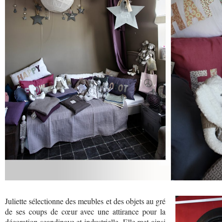
Juliette sélectionne des meubles et des objets au gré
de ses coups de cœur avec une attirance pour la
décoration scandinave et industrielle. Elle met ainsi