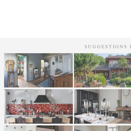
SUGGESTIONS 