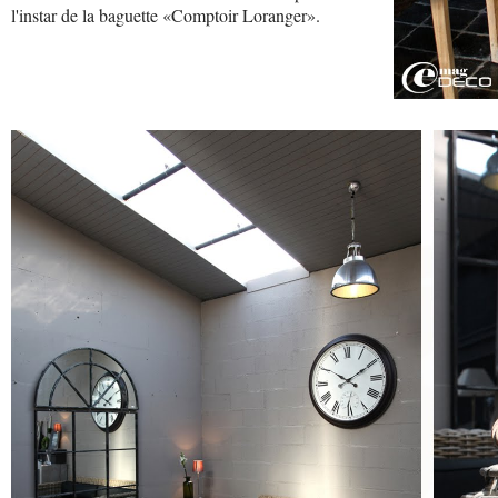
l'instar de la baguette «Comptoir Loranger».