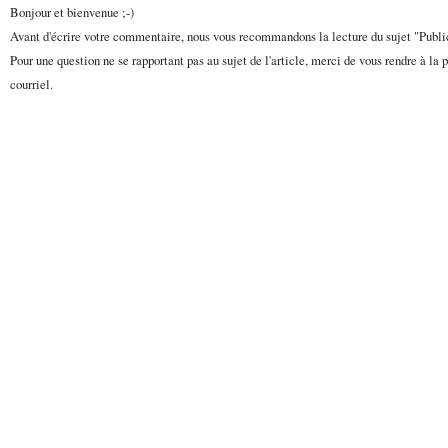
Bonjour et bienvenue ;-)
Avant d'écrire votre commentaire, nous vous recommandons la lecture du sujet "Publ
Pour une question ne se rapportant pas au sujet de l'article, merci de vous rendre à la 
courriel.