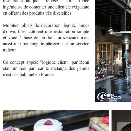
restaurant-boutique repose sur l’idée
ingénieuse de contenter une clientèle exigeante
en offrant des produits très diversifiés.
Mobilier, objets de décoration, bijoux, huiles
d'olive, thés, côtoient une restauration simple
et vraie à base de produits provençaux mais
aussi une boulangerie-pâtisserie et un service
traiteur.
Ce concept appelé "logique client" par Rémi
était un réel pari car le mélange des genres
n'est pas habituel en France.