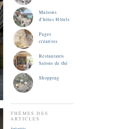
Maisons
d'hôtes Hôtels
Pages
créatives
Restaurants
Salons de thé
Shopping
THÈMES DES
ARTICLES
Antiquités