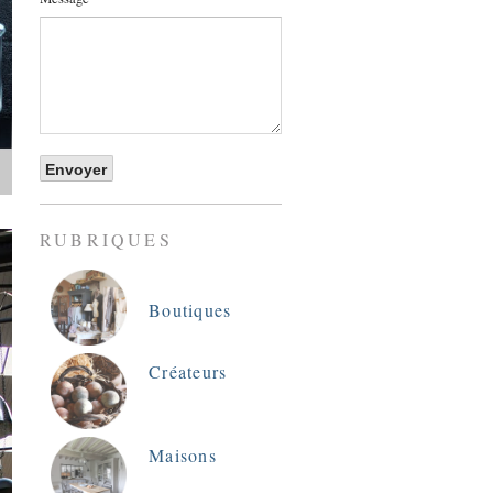
RUBRIQUES
Boutiques
Créateurs
Maisons