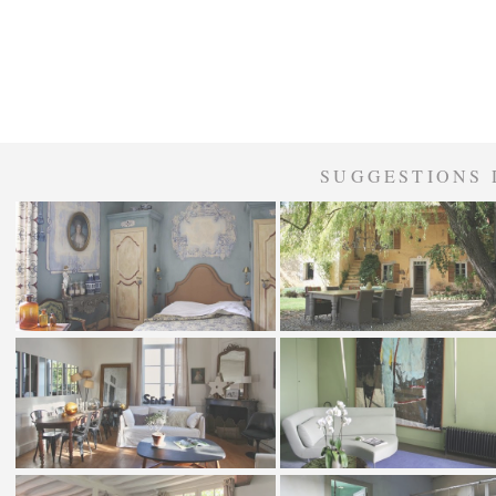
SUGGESTIONS 