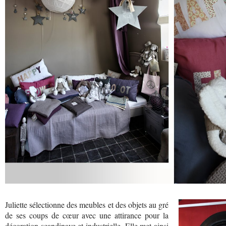
Juliette sélectionne des meubles et des objets au gré
de ses coups de cœur avec une attirance pour la
décoration scandinave et industrielle. Elle met ainsi