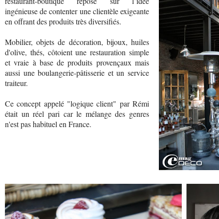
restaurant-boutique repose sur l’idée
ingénieuse de contenter une clientèle exigeante
en offrant des produits très diversifiés.
Mobilier, objets de décoration, bijoux, huiles
d'olive, thés, côtoient une restauration simple
et vraie à base de produits provençaux mais
aussi une boulangerie-pâtisserie et un service
traiteur.
Ce concept appelé "logique client" par Rémi
était un réel pari car le mélange des genres
n'est pas habituel en France.