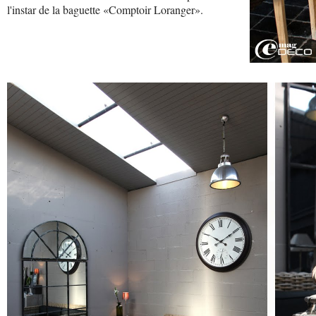
l'instar de la baguette «Comptoir Loranger».