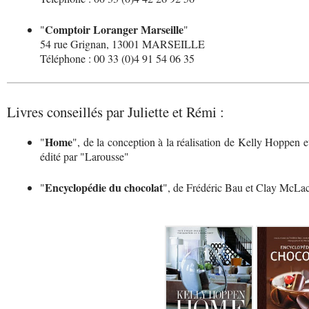
Comptoir Loranger Marseille
"
"
54 rue Grignan, 13001 MARSEILLE
Téléphone : 00 33 (0)4 91 54 06 35
Livres conseillés par Juliette et Rémi :
Home
"
", de la conception à la réalisation de Kelly Hoppen e
édité par "Larousse"
Encyclopédie du chocolat
"
", de Frédéric Bau et Clay McLac