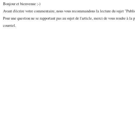
Bonjour et bienvenue ;-)
Avant d'écrire votre commentaire, nous vous recommandons la lecture du sujet "Publ
Pour une question ne se rapportant pas au sujet de l'article, merci de vous rendre à la 
courriel.