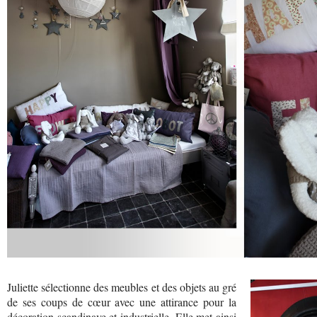
Juliette sélectionne des meubles et des objets au gré
de ses coups de cœur avec une attirance pour la
décoration scandinave et industrielle. Elle met ainsi