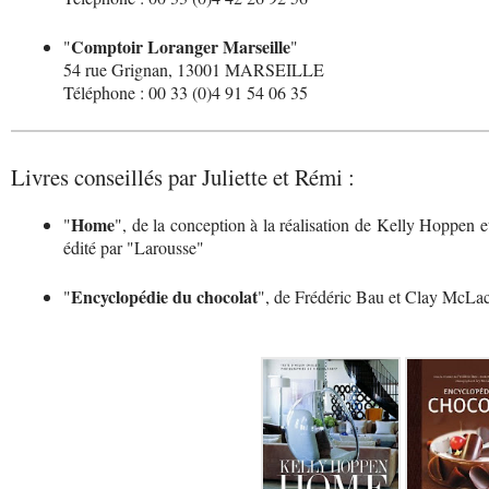
Comptoir Loranger Marseille
"
"
54 rue Grignan, 13001 MARSEILLE
Téléphone : 00 33 (0)4 91 54 06 35
Livres conseillés par Juliette et Rémi :
Home
"
", de la conception à la réalisation de Kelly Hoppen e
édité par "Larousse"
Encyclopédie du chocolat
"
", de Frédéric Bau et Clay McLac