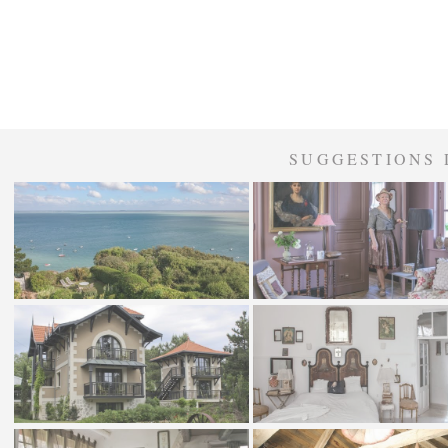
SUGGESTIONS 