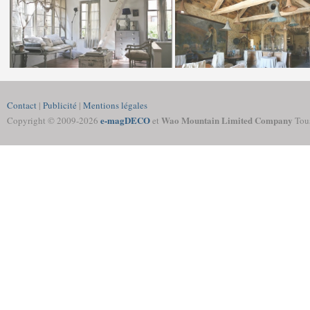
Contact
|
Publicité
|
Mentions légales
e-magDECO
Wao Mountain Limited Company
Copyright © 2009-
2026
et
Tous