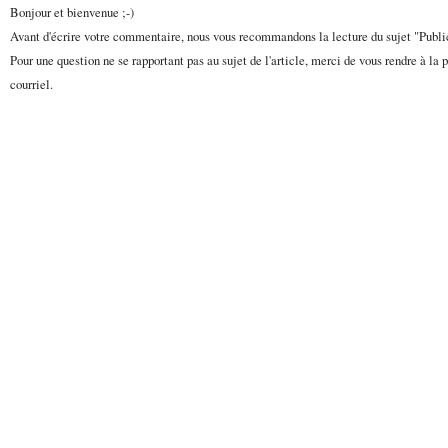
Bonjour et bienvenue ;-)
Avant d'écrire votre commentaire, nous vous recommandons la lecture du sujet "Publ
Pour une question ne se rapportant pas au sujet de l'article, merci de vous rendre à la 
courriel.