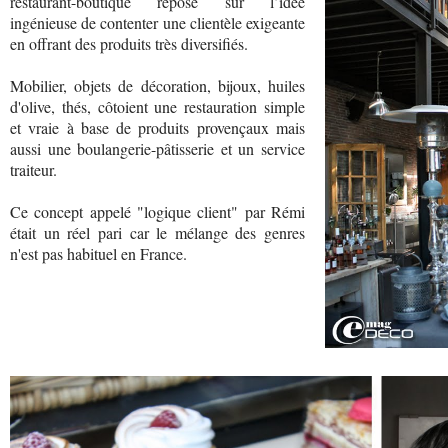
restaurant-boutique repose sur l’idée
ingénieuse de contenter une clientèle exigeante
en offrant des produits très diversifiés.
Mobilier, objets de décoration, bijoux, huiles
d'olive, thés, côtoient une restauration simple
et vraie à base de produits provençaux mais
aussi une boulangerie-pâtisserie et un service
traiteur.
Ce concept appelé "logique client" par Rémi
était un réel pari car le mélange des genres
n'est pas habituel en France.