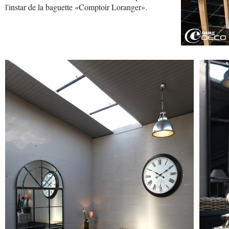
l'instar de la baguette «Comptoir Loranger».