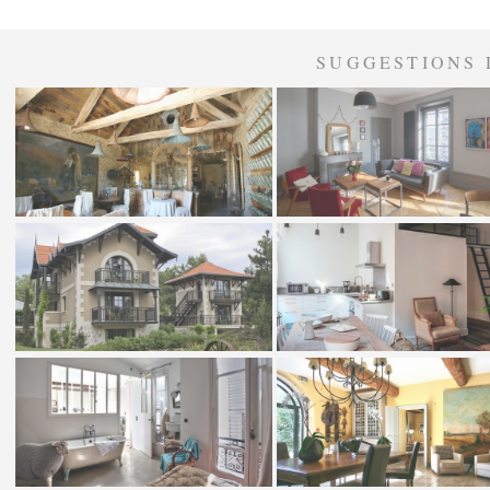
SUGGESTIONS 