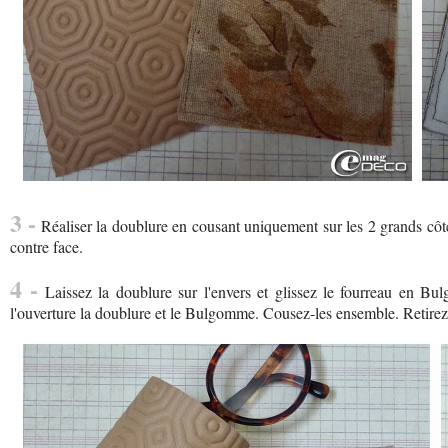
3 -
Réaliser la doublure en cousant uniquement sur les 2 grands côtés
contre face.
4 -
Laissez la doublure sur l'envers et glissez le fourreau en Bul
l'ouverture la doublure et le Bulgomme. Cousez-les ensemble. Retirez 