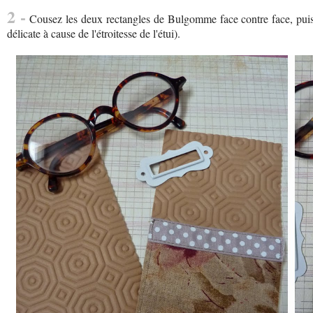
2 -
Cousez les deux rectangles de Bulgomme face contre face, puis r
délicate à cause de l'étroitesse de l'étui).