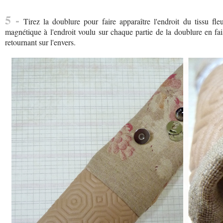
5 -
Tirez la doublure pour faire apparaître l'endroit du tissu fle
magnétique à l'endroit voulu sur chaque partie de la doublure en faisa
retournant sur l'envers.