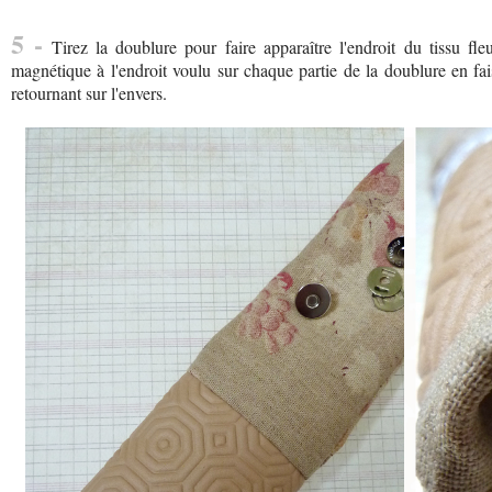
5 -
Tirez la doublure pour faire apparaître l'endroit du tissu fle
magnétique à l'endroit voulu sur chaque partie de la doublure en faisa
retournant sur l'envers.