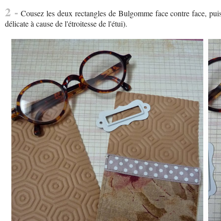
2 -
Cousez les deux rectangles de Bulgomme face contre face, puis r
délicate à cause de l'étroitesse de l'étui).