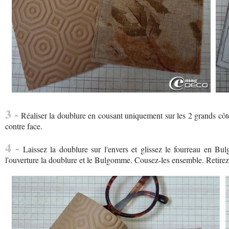
3 -
Réaliser la doublure en cousant uniquement sur les 2 grands côtés
contre face.
4 -
Laissez la doublure sur l'envers et glissez le fourreau en Bul
l'ouverture la doublure et le Bulgomme. Cousez-les ensemble. Retirez 