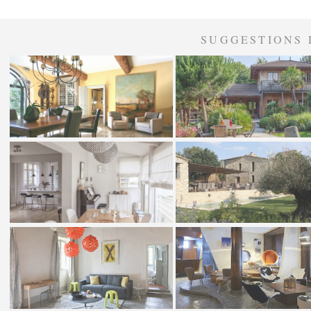
SUGGESTIONS 