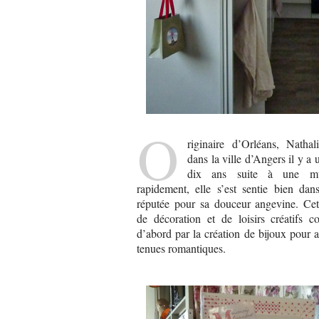
O
riginaire d’Orléans, Nathal
dans la ville d’Angers il y a
dix ans suite à une mut
rapidement, elle s’est sentie bien dan
réputée pour sa douceur angevine. Cet
de décoration et de loisirs créatifs 
d’abord par la création de bijoux pour 
tenues romantiques.