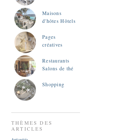
Maisons
d'hôtes Hôtels
Pages
créatives
Restaurants
Salons de thé
Shopping
THÈMES DES
ARTICLES
Antiquités