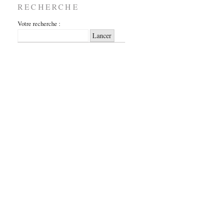
RECHERCHE
Votre recherche :