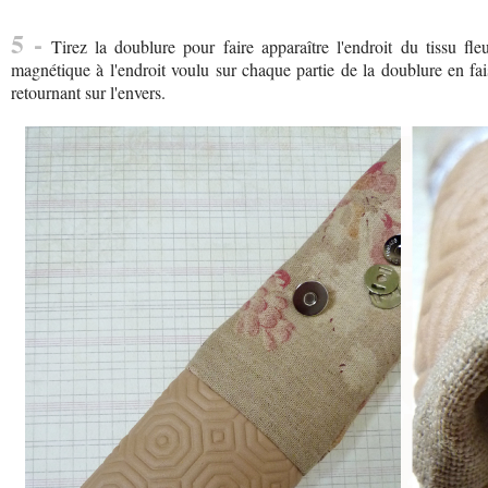
5 -
Tirez la doublure pour faire apparaître l'endroit du tissu fle
magnétique à l'endroit voulu sur chaque partie de la doublure en faisa
retournant sur l'envers.