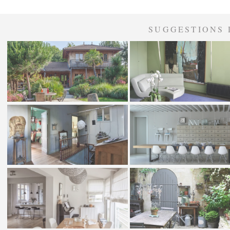
SUGGESTIONS 