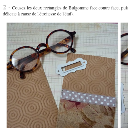
2 -
Cousez les deux rectangles de Bulgomme face contre face, puis r
délicate à cause de l'étroitesse de l'étui).