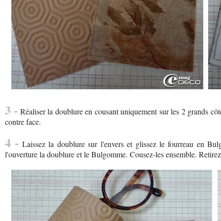
3 -
Réaliser la doublure en cousant uniquement sur les 2 grands côtés
contre face.
4 -
Laissez la doublure sur l'envers et glissez le fourreau en Bul
l'ouverture la doublure et le Bulgomme. Cousez-les ensemble. Retirez 