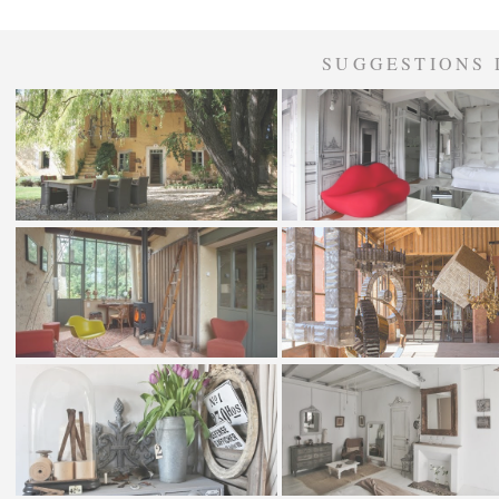
SUGGESTIONS 