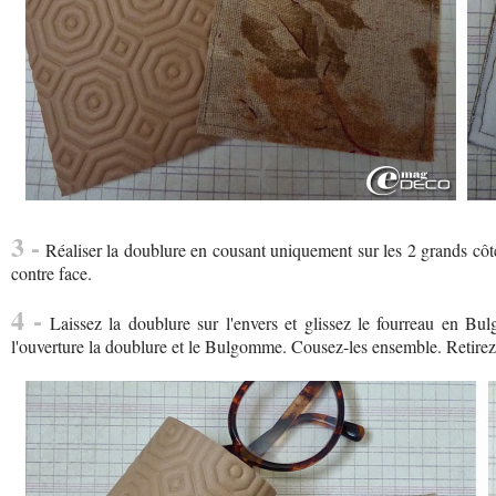
3 -
Réaliser la doublure en cousant uniquement sur les 2 grands côtés
contre face.
4 -
Laissez la doublure sur l'envers et glissez le fourreau en Bul
l'ouverture la doublure et le Bulgomme. Cousez-les ensemble. Retirez 