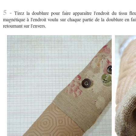
5 -
Tirez la doublure pour faire apparaître l'endroit du tissu fle
magnétique à l'endroit voulu sur chaque partie de la doublure en faisa
retournant sur l'envers.