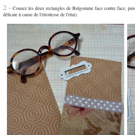
2 -
Cousez les deux rectangles de Bulgomme face contre face, puis r
délicate à cause de l'étroitesse de l'étui).