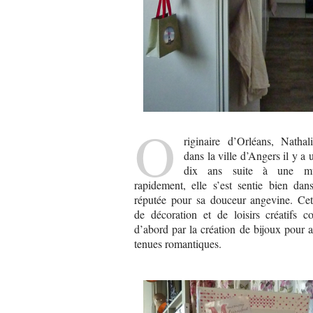
O
riginaire d’Orléans, Nathal
dans la ville d’Angers il y a
dix ans suite à une mut
rapidement, elle s’est sentie bien dan
réputée pour sa douceur angevine. Cet
de décoration et de loisirs créatifs 
d’abord par la création de bijoux pour 
tenues romantiques.