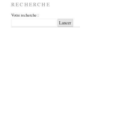
RECHERCHE
Votre recherche :