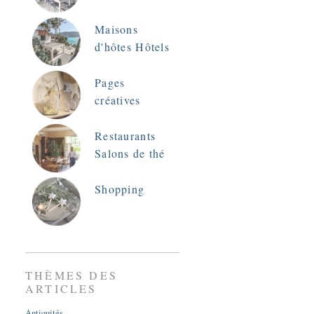
Maisons
d'hôtes Hôtels
Pages
créatives
Restaurants
Salons de thé
Shopping
THÈMES DES
ARTICLES
Antiquités