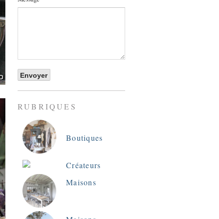
RUBRIQUES
Boutiques
Créateurs
Maisons