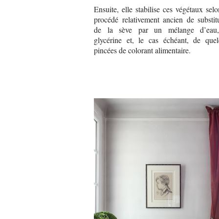
Ensuite, elle stabilise ces végétaux sel
procédé relativement ancien de substit
de la sève par un mélange d’eau
glycérine et, le cas échéant, de que
pincées de colorant alimentaire.