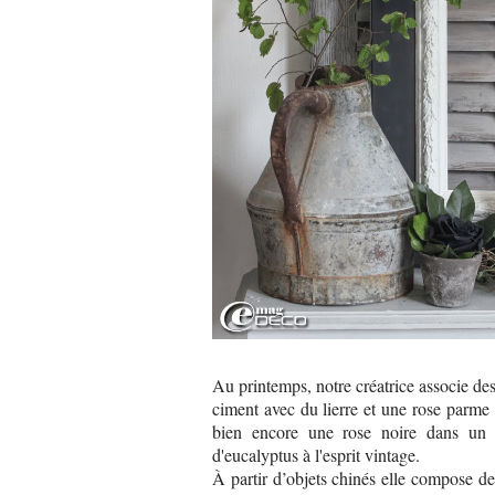
Au printemps, notre créatrice associe des
ciment avec du lierre et une rose parme 
bien encore une rose noire dans un 
d'eucalyptus à l'esprit vintage.
À partir d’objets chinés elle compose d