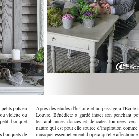
 petits pots en
Après des études d'histoire et un passage à l'École 
ou violette ou
Louvre, Bénédicte a gardé intact son penchant po
petit bouquet
les ambiances douces et délicates tournées vers 
nature qui est pour elle source d’inspiration comme 
es bouquets de
musique, essentiellement d’opéra qu’elle affectionne 