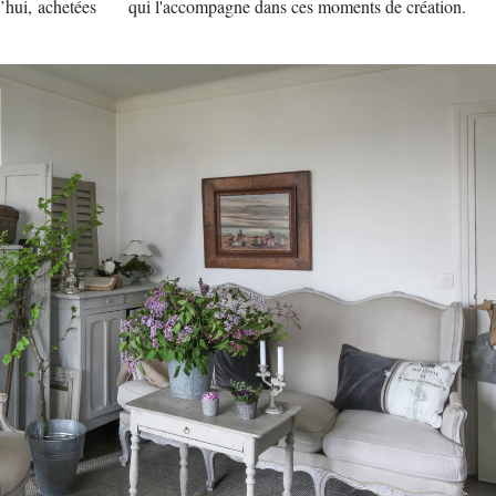
’hui, achetées
qui l'accompagne dans ces moments de création.