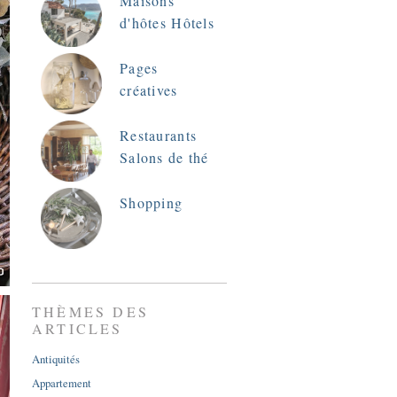
Maisons
d'hôtes Hôtels
Pages
créatives
Restaurants
Salons de thé
Shopping
THÈMES DES
ARTICLES
Antiquités
Appartement