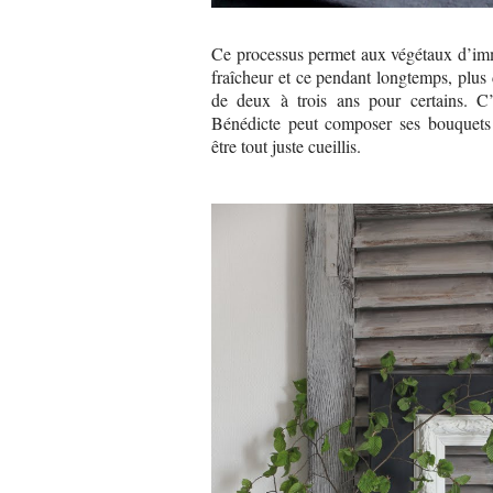
Ce processus permet aux végétaux d’imm
fraîcheur et ce pendant longtemps, plus 
de deux à trois ans pour certains. C’
Bénédicte peut composer ses bouquets
être tout juste cueillis.