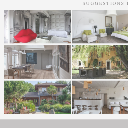
SUGGESTIONS 