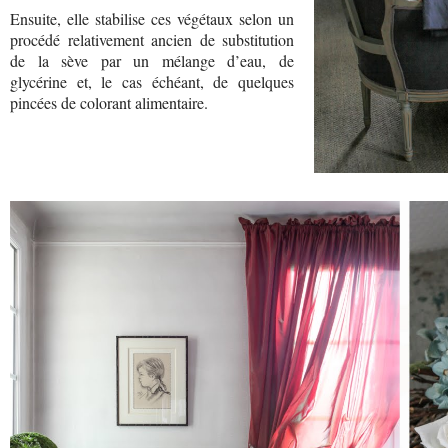
Ensuite, elle stabilise ces végétaux selon un
procédé relativement ancien de substitution
de la sève par un mélange d’eau, de
glycérine et, le cas échéant, de quelques
pincées de colorant alimentaire.