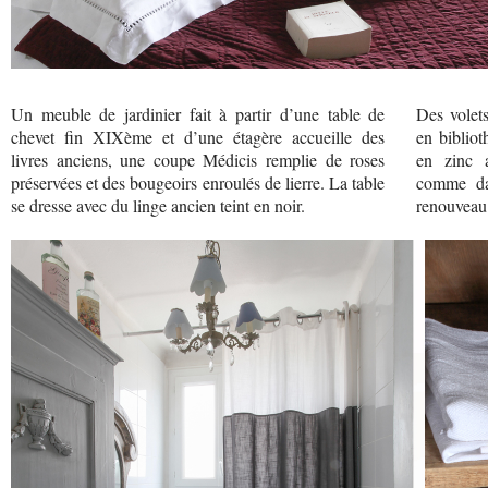
Un meuble de jardinier fait à partir d’une table de
Des volet
chevet fin XIXème et d’une étagère accueille des
en bibliot
livres anciens, une coupe Médicis remplie de roses
en zinc a
préservées et des bougeoirs enroulés de lierre. La table
comme dan
se dresse avec du linge ancien teint en noir.
renouveau 