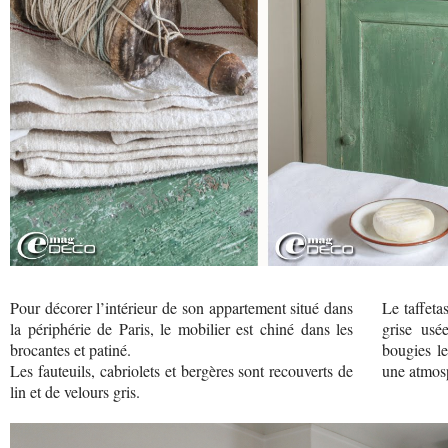
Pour décorer l’intérieur de son appartement situé dans
Le taffeta
la périphérie de Paris, le mobilier est chiné dans les
grise usé
brocantes et patiné.
bougies le
Les fauteuils, cabriolets et bergères sont recouverts de
une atmosp
lin et de velours gris.