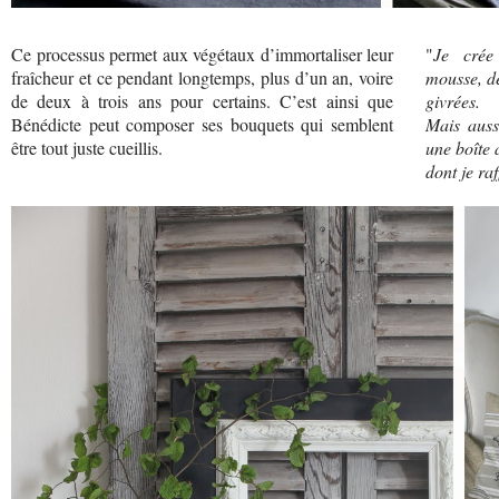
Ce processus permet aux végétaux d’immortaliser leur
"
Je crée
fraîcheur et ce pendant longtemps, plus d’un an, voire
mousse, de
de deux à trois ans pour certains. C’est ainsi que
givrées.
Bénédicte peut composer ses bouquets qui semblent
Mais auss
être tout juste cueillis.
une boîte
dont je raf