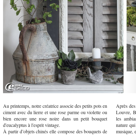
Au printemps, notre créatrice associe des petits pots en
Après des 
ciment avec du lierre et une rose parme ou violette ou
Louvre, B
bien encore une rose noire dans un petit bouquet
les ambia
d'eucalyptus à l'esprit vintage.
nature qui
À partir d’objets chinés elle compose des bouquets de
musique, e