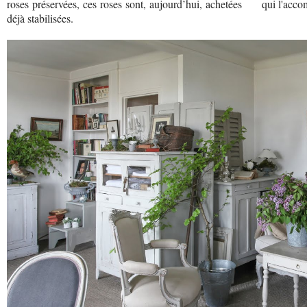
roses préservées, ces roses sont, aujourd’hui, achetées
qui l'acc
déjà stabilisées.