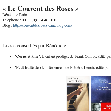
Le Couvent des Roses
«
»
Bénédicte Patin
Téléphone : 00 33 (0)6 14 46 10 01
Blog :
http://couventdesroses.canalblog.com/
Livres conseillés par Bénédicte :
Corps et âme
"
", L'enfant prodige, de Frank Conroy, édité pa
Petit traité de vie intérieure
"
", de Frédéric Lenoir, édité par