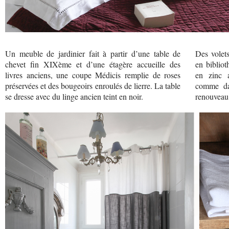
Un meuble de jardinier fait à partir d’une table de
Des volet
chevet fin XIXème et d’une étagère accueille des
en bibliot
livres anciens, une coupe Médicis remplie de roses
en zinc a
préservées et des bougeoirs enroulés de lierre. La table
comme dan
se dresse avec du linge ancien teint en noir.
renouveau 