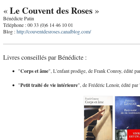
Le Couvent des Roses
«
»
Bénédicte Patin
Téléphone : 00 33 (0)6 14 46 10 01
Blog :
http://couventdesroses.canalblog.com/
Livres conseillés par Bénédicte :
Corps et âme
"
", L'enfant prodige, de Frank Conroy, édité pa
Petit traité de vie intérieure
"
", de Frédéric Lenoir, édité par