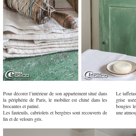
Pour décorer l’intérieur de son appartement situé dans
Le taffeta
la périphérie de Paris, le mobilier est chiné dans les
grise usé
brocantes et patiné.
bougies le
Les fauteuils, cabriolets et bergères sont recouverts de
une atmosp
lin et de velours gris.