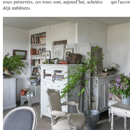
roses préservées, ces roses sont, aujourd’hui, achetées
qui l'acc
déjà stabilisées.