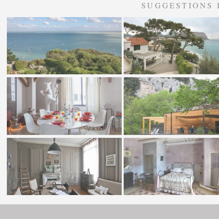
SUGGESTIONS 