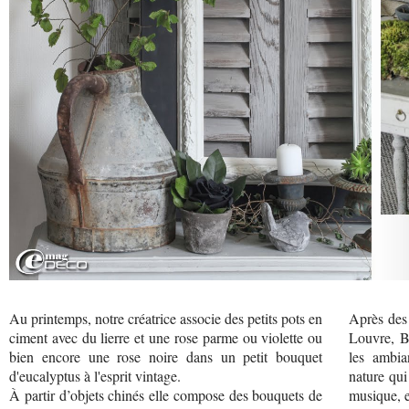
Au printemps, notre créatrice associe des petits pots en
Après des 
ciment avec du lierre et une rose parme ou violette ou
Louvre, B
bien encore une rose noire dans un petit bouquet
les ambia
d'eucalyptus à l'esprit vintage.
nature qui
À partir d’objets chinés elle compose des bouquets de
musique, e