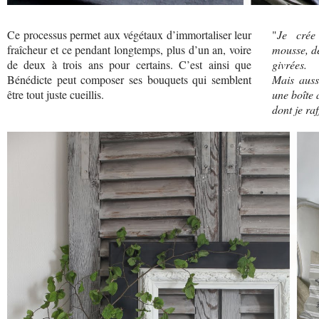
Ce processus permet aux végétaux d’immortaliser leur
"
Je crée
fraîcheur et ce pendant longtemps, plus d’un an, voire
mousse, de
de deux à trois ans pour certains. C’est ainsi que
givrées.
Bénédicte peut composer ses bouquets qui semblent
Mais auss
être tout juste cueillis.
une boîte
dont je raf