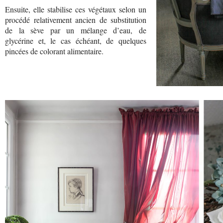
Ensuite, elle stabilise ces végétaux selon un
procédé relativement ancien de substitution
de la sève par un mélange d’eau, de
glycérine et, le cas échéant, de quelques
pincées de colorant alimentaire.