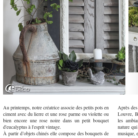
Au printemps, notre créatrice associe des petits pots en
Après des 
ciment avec du lierre et une rose parme ou violette ou
Louvre, B
bien encore une rose noire dans un petit bouquet
les ambia
d'eucalyptus à l'esprit vintage.
nature qui
À partir d’objets chinés elle compose des bouquets de
musique, e