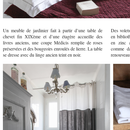
Un meuble de jardinier fait à partir d’une table de
Des volet
chevet fin XIXème et d’une étagère accueille des
en bibliot
livres anciens, une coupe Médicis remplie de roses
en zinc a
préservées et des bougeoirs enroulés de lierre. La table
comme dan
se dresse avec du linge ancien teint en noir.
renouveau 