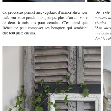
Ce processus permet aux végétaux d’immortaliser leur
"
Je crée
fraîcheur et ce pendant longtemps, plus d’un an, voire
mousse, de
de deux à trois ans pour certains. C’est ainsi que
givrées.
Bénédicte peut composer ses bouquets qui semblent
Mais auss
être tout juste cueillis.
une boîte
dont je raf