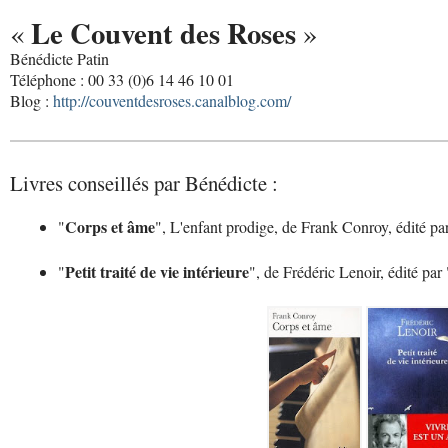
Le Couvent des Roses
«
»
Bénédicte Patin
Téléphone : 00 33 (0)6 14 46 10 01
Blog :
http://couventdesroses.canalblog.com/
Livres conseillés par Bénédicte :
Corps et âme
"
", L'enfant prodige, de Frank Conroy, édité pa
Petit traité de vie intérieure
"
", de Frédéric Lenoir, édité par