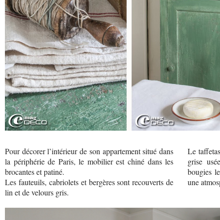
Pour décorer l’intérieur de son appartement situé dans
Le taffeta
la périphérie de Paris, le mobilier est chiné dans les
grise usé
brocantes et patiné.
bougies le
Les fauteuils, cabriolets et bergères sont recouverts de
une atmosp
lin et de velours gris.