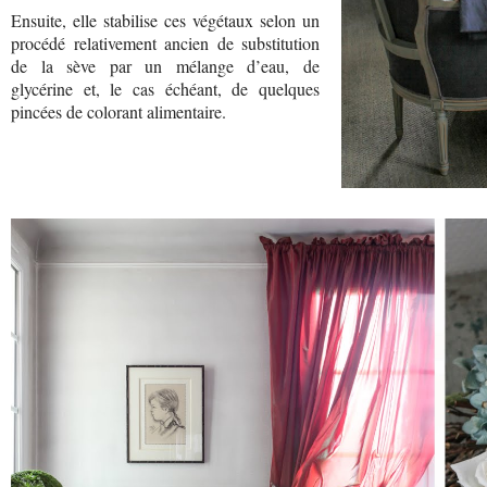
Ensuite, elle stabilise ces végétaux selon un
procédé relativement ancien de substitution
de la sève par un mélange d’eau, de
glycérine et, le cas échéant, de quelques
pincées de colorant alimentaire.