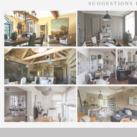
SUGGESTIONS 