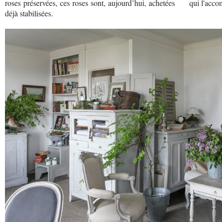
roses préservées, ces roses sont, aujourd’hui, achetées
qui l'acc
déjà stabilisées.