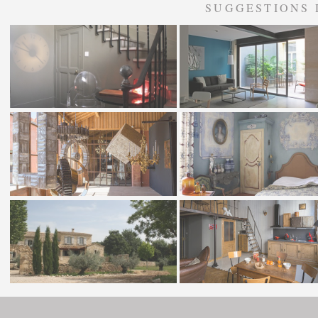
SUGGESTIONS 