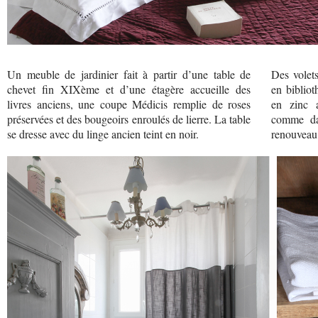
Un meuble de jardinier fait à partir d’une table de
Des volet
chevet fin XIXème et d’une étagère accueille des
en bibliot
livres anciens, une coupe Médicis remplie de roses
en zinc a
préservées et des bougeoirs enroulés de lierre. La table
comme dan
se dresse avec du linge ancien teint en noir.
renouveau 