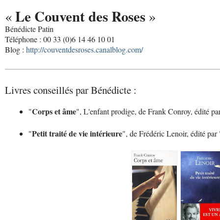
Le Couvent des Roses
«
»
Bénédicte Patin
Téléphone : 00 33 (0)6 14 46 10 01
Blog :
http://couventdesroses.canalblog.com/
Livres conseillés par Bénédicte :
Corps et âme
"
", L'enfant prodige, de Frank Conroy, édité pa
Petit traité de vie intérieure
"
", de Frédéric Lenoir, édité par