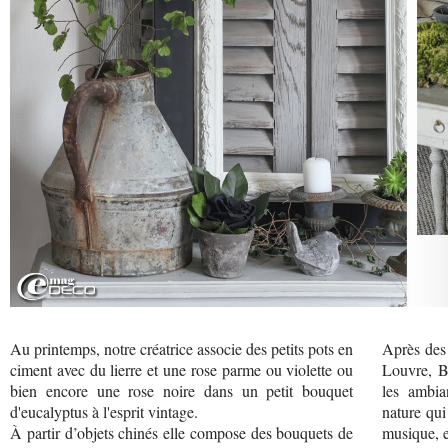
Au printemps, notre créatrice associe des petits pots en
Après des 
ciment avec du lierre et une rose parme ou violette ou
Louvre, B
bien encore une rose noire dans un petit bouquet
les ambia
d'eucalyptus à l'esprit vintage.
nature qui
À partir d’objets chinés elle compose des bouquets de
musique, e