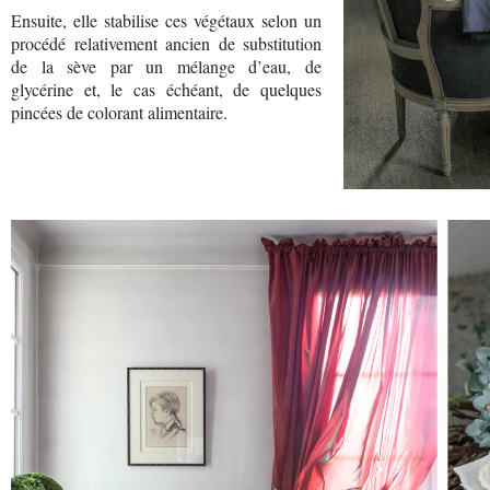
Ensuite, elle stabilise ces végétaux selon un
procédé relativement ancien de substitution
de la sève par un mélange d’eau, de
glycérine et, le cas échéant, de quelques
pincées de colorant alimentaire.