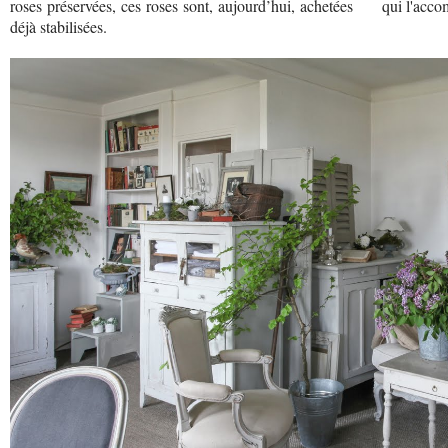
roses préservées, ces roses sont, aujourd’hui, achetées
qui l'acc
déjà stabilisées.