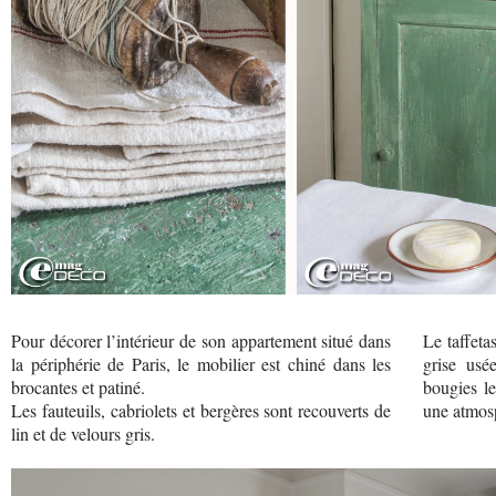
Pour décorer l’intérieur de son appartement situé dans
Le taffeta
la périphérie de Paris, le mobilier est chiné dans les
grise usé
brocantes et patiné.
bougies le
Les fauteuils, cabriolets et bergères sont recouverts de
une atmosp
lin et de velours gris.