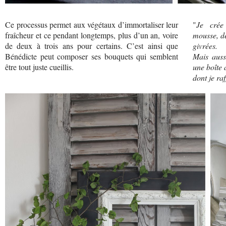
Ce processus permet aux végétaux d’immortaliser leur
"
Je crée
fraîcheur et ce pendant longtemps, plus d’un an, voire
mousse, de
de deux à trois ans pour certains. C’est ainsi que
givrées.
Bénédicte peut composer ses bouquets qui semblent
Mais auss
être tout juste cueillis.
une boîte
dont je raf