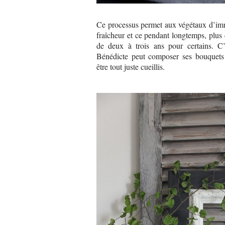
Ce processus permet aux végétaux d’imm
fraîcheur et ce pendant longtemps, plus 
de deux à trois ans pour certains. C’
Bénédicte peut composer ses bouquets
être tout juste cueillis.