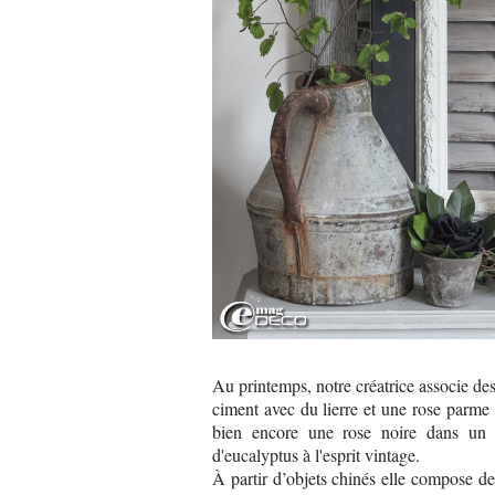
Au printemps, notre créatrice associe des
ciment avec du lierre et une rose parme 
bien encore une rose noire dans un 
d'eucalyptus à l'esprit vintage.
À partir d’objets chinés elle compose d