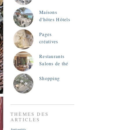
Maisons
d'hôtes Hôtels
Pages
créatives
Restaurants
Salons de thé
Shopping
THÈMES DES
ARTICLES
Antiquités