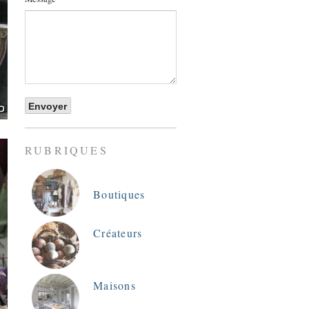
RUBRIQUES
Boutiques
Créateurs
Maisons