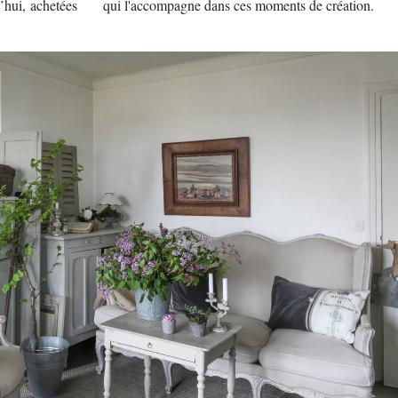
’hui, achetées
qui l'accompagne dans ces moments de création.