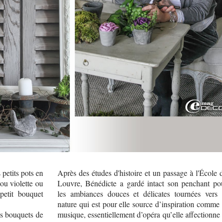
 petits pots en
Après des études d'histoire et un passage à l'École 
ou violette ou
Louvre, Bénédicte a gardé intact son penchant po
petit bouquet
les ambiances douces et délicates tournées vers 
nature qui est pour elle source d’inspiration comme 
es bouquets de
musique, essentiellement d’opéra qu’elle affectionne 