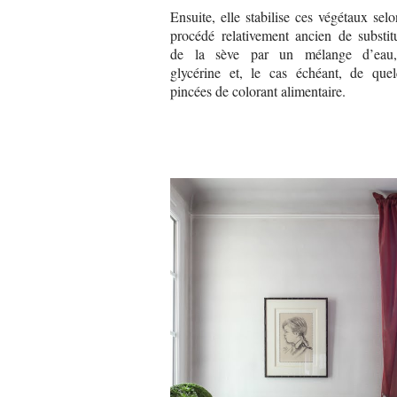
Ensuite, elle stabilise ces végétaux sel
procédé relativement ancien de substit
de la sève par un mélange d’eau
glycérine et, le cas échéant, de que
pincées de colorant alimentaire.