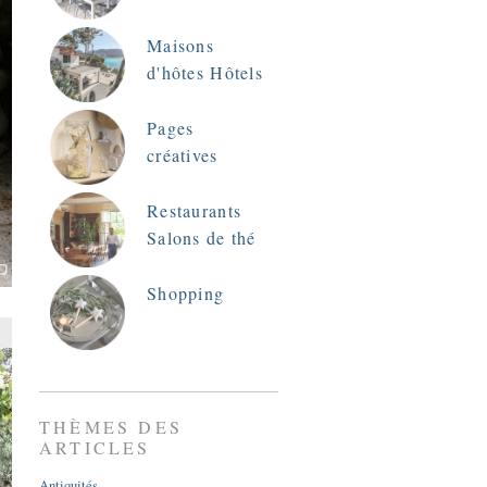
Maisons
d'hôtes Hôtels
Pages
créatives
Restaurants
Salons de thé
Shopping
THÈMES DES
ARTICLES
Antiquités