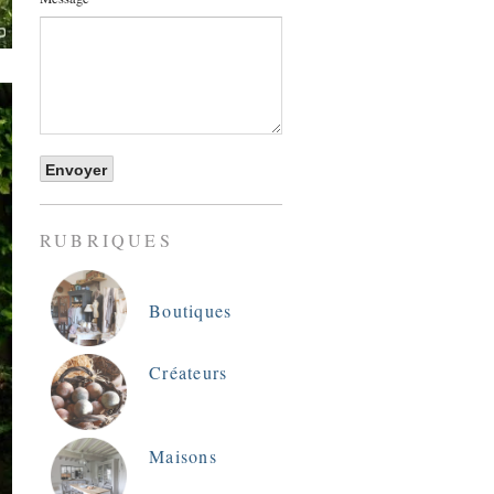
RUBRIQUES
Boutiques
Créateurs
Maisons