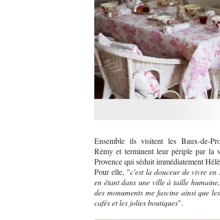
Ensemble ils visitent les Baux-de-Pro
Rémy et terminent leur périple par la v
Provence qui séduit immédiatement Hélè
Pour elle, "
c'est la douceur de vivre en
en étant dans une ville à taille humaine,
des monuments me fascine ainsi que les
cafés et les jolies boutiques
".