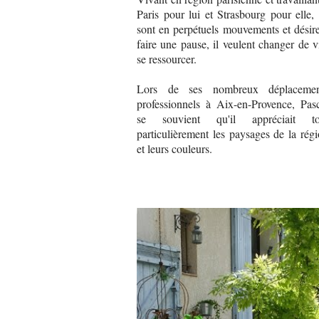
Paris pour lui et Strasbourg pour elle, 
sont en perpétuels mouvements et désir
faire une pause, il veulent changer de v
se ressourcer.
Lors de ses nombreux déplacemen
professionnels à Aix-en-Provence, Pas
se souvient qu'il appréciait to
particulièrement les paysages de la rég
et leurs couleurs.