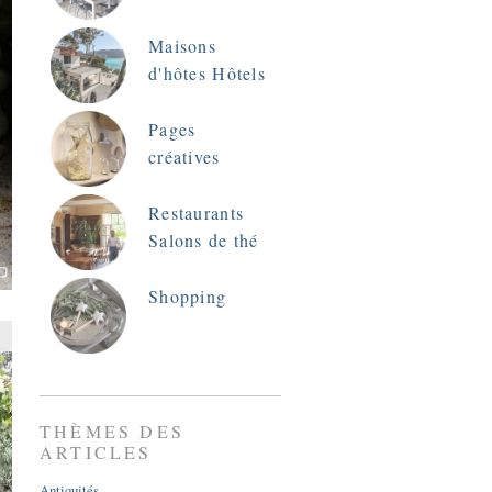
Maisons
d'hôtes Hôtels
Pages
créatives
Restaurants
Salons de thé
Shopping
THÈMES DES
ARTICLES
Antiquités