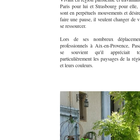
Paris pour lui et Strasbourg pour elle, 
sont en perpétuels mouvements et désir
faire une pause, il veulent changer de v
se ressourcer.
Lors de ses nombreux déplacemen
professionnels à Aix-en-Provence, Pas
se souvient qu'il appréciait to
particulièrement les paysages de la rég
et leurs couleurs.