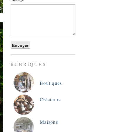
RUBRIQUES
Boutiques
Créateurs
Maisons