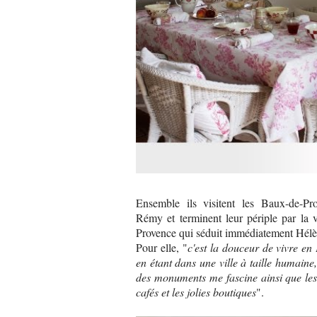
Ensemble ils visitent les Baux-de-Pro
Rémy et terminent leur périple par la v
Provence qui séduit immédiatement Hélè
Pour elle, "
c'est la douceur de vivre en
en étant dans une ville à taille humaine,
des monuments me fascine ainsi que les
cafés et les jolies boutiques
".