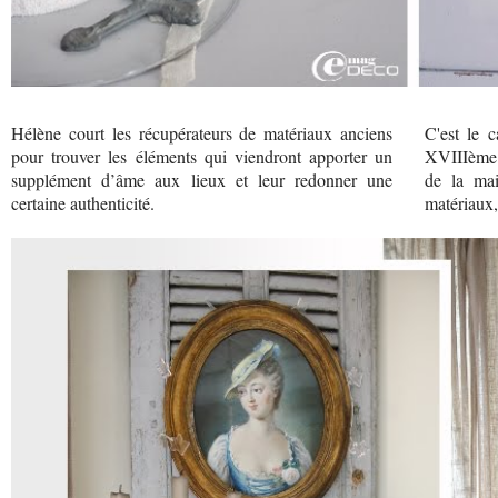
Hélène court les récupérateurs de matériaux anciens
C'est le 
pour trouver les éléments qui viendront apporter un
XVIIIème q
supplément d’âme aux lieux et leur redonner une
de la mai
certaine authenticité.
matériaux,