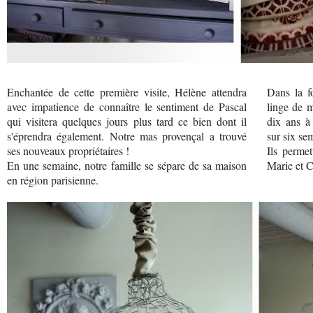
Enchantée de cette première visite, Hélène attendra
Dans la f
avec impatience de connaître le sentiment de Pascal
linge de m
qui visitera quelques jours plus tard ce bien dont il
dix ans à 
s'éprendra également. Notre mas provençal a trouvé
sur six se
ses nouveaux propriétaires !
Ils permet
En une semaine, notre famille se sépare de sa maison
Marie et C
en région parisienne.