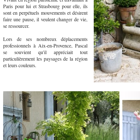
Paris pour lui et Strasbourg pour elle, ils
sont en perpétuels mouvements et désirent
faire une pause, il veulent changer de vie,
se ressourcer.
Lors de ses nombreux déplacements
professionnels à Aix-en-Provence, Pascal
se souvient qu'il appréciait tout
particulièrement les paysages de la région
et leurs couleurs.