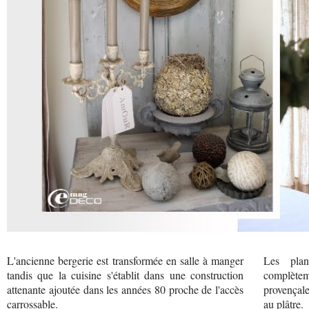
L'ancienne bergerie est transformée en salle à manger
Les plan
tandis que la cuisine s'établit dans une construction
complètem
attenante ajoutée dans les années 80 proche de l'accès
provençale
carrossable.
au plâtre.