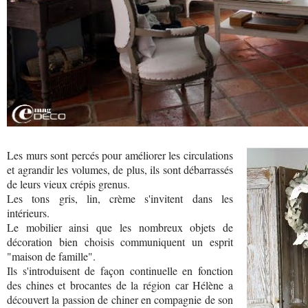
Les murs sont percés pour améliorer les circulations
et agrandir les volumes, de plus, ils sont débarrassés
de leurs vieux crépis grenus.
Les tons gris, lin, crème s'invitent dans les
intérieurs.
Le mobilier ainsi que les nombreux objets de
décoration bien choisis communiquent un esprit
"maison de famille".
Ils s'introduisent de façon continuelle en fonction
des chines et brocantes de la région car Hélène a
découvert la passion de chiner en compagnie de son