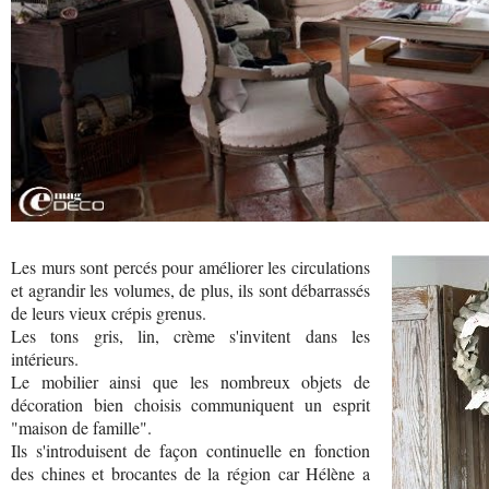
Les murs sont percés pour améliorer les circulations
et agrandir les volumes, de plus, ils sont débarrassés
de leurs vieux crépis grenus.
Les tons gris, lin, crème s'invitent dans les
intérieurs.
Le mobilier ainsi que les nombreux objets de
décoration bien choisis communiquent un esprit
"maison de famille".
Ils s'introduisent de façon continuelle en fonction
des chines et brocantes de la région car Hélène a