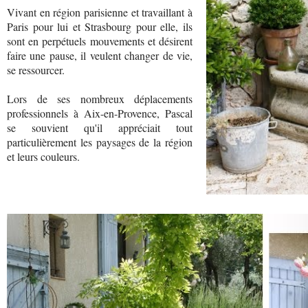
Vivant en région parisienne et travaillant à
Paris pour lui et Strasbourg pour elle, ils
sont en perpétuels mouvements et désirent
faire une pause, il veulent changer de vie,
se ressourcer.
Lors de ses nombreux déplacements
professionnels à Aix-en-Provence, Pascal
se souvient qu'il appréciait tout
particulièrement les paysages de la région
et leurs couleurs.