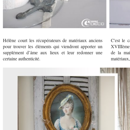
Hélène court les récupérateurs de matériaux anciens
C'est le 
pour trouver les éléments qui viendront apporter un
XVIIIème q
supplément d’âme aux lieux et leur redonner une
de la mai
certaine authenticité.
matériaux,