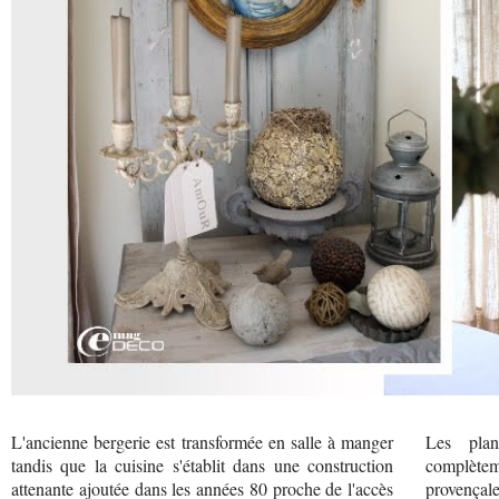
L'ancienne bergerie est transformée en salle à manger
Les plan
tandis que la cuisine s'établit dans une construction
complètem
attenante ajoutée dans les années 80 proche de l'accès
provençale