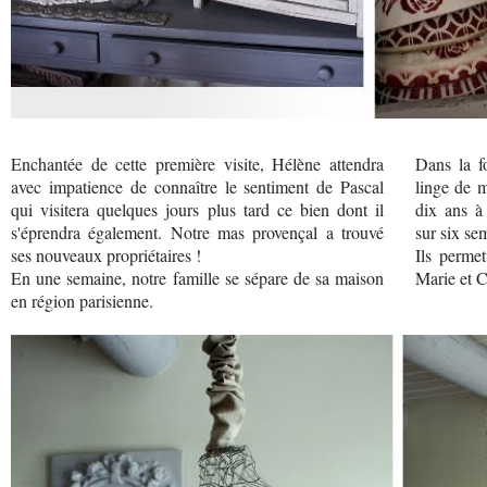
Enchantée de cette première visite, Hélène attendra
Dans la f
avec impatience de connaître le sentiment de Pascal
linge de m
qui visitera quelques jours plus tard ce bien dont il
dix ans à 
s'éprendra également. Notre mas provençal a trouvé
sur six se
ses nouveaux propriétaires !
Ils permet
En une semaine, notre famille se sépare de sa maison
Marie et C
en région parisienne.