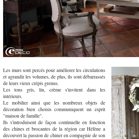
Les murs sont percés pour améliorer les circulations
et agrandir les volumes, de plus, ils sont débarrassés
de leurs vieux crépis grenus.
Les tons gris, lin, crème s'invitent dans les
intérieurs.
Le mobilier ainsi que les nombreux objets de
décoration bien choisis communiquent un esprit
"maison de famille".
Ils s'introduisent de façon continuelle en fonction
des chines et brocantes de la région car Hélène a
découvert la passion de chiner en compagnie de son