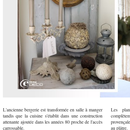
L'ancienne bergerie est transformée en salle à manger
Les plan
tandis que la cuisine s'établit dans une construction
complètem
attenante ajoutée dans les années 80 proche de l'accès
provençale
carrossable.
au plâtre.