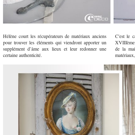
Hélène court les récupérateurs de matériaux anciens
C'est le 
pour trouver les éléments qui viendront apporter un
XVIIIème q
supplément d’âme aux lieux et leur redonner une
de la mai
certaine authenticité.
matériaux,