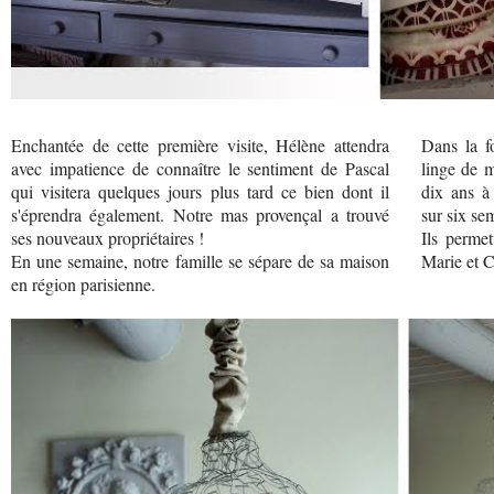
Enchantée de cette première visite, Hélène attendra
Dans la f
avec impatience de connaître le sentiment de Pascal
linge de m
qui visitera quelques jours plus tard ce bien dont il
dix ans à 
s'éprendra également. Notre mas provençal a trouvé
sur six se
ses nouveaux propriétaires !
Ils permet
En une semaine, notre famille se sépare de sa maison
Marie et C
en région parisienne.