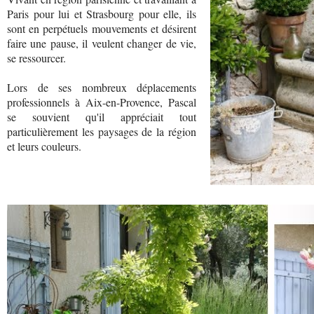
Paris pour lui et Strasbourg pour elle, ils
sont en perpétuels mouvements et désirent
faire une pause, il veulent changer de vie,
se ressourcer.
Lors de ses nombreux déplacements
professionnels à Aix-en-Provence, Pascal
se souvient qu'il appréciait tout
particulièrement les paysages de la région
et leurs couleurs.