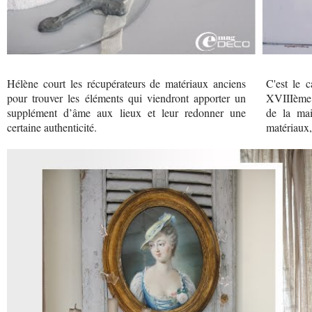
Hélène court les récupérateurs de matériaux anciens
C'est le 
pour trouver les éléments qui viendront apporter un
XVIIIème q
supplément d’âme aux lieux et leur redonner une
de la mai
certaine authenticité.
matériaux,