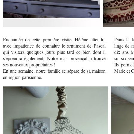
Enchantée de cette première visite, Hélène attendra
Dans la f
avec impatience de connaître le sentiment de Pascal
linge de m
qui visitera quelques jours plus tard ce bien dont il
dix ans à 
s'éprendra également. Notre mas provençal a trouvé
sur six se
ses nouveaux propriétaires !
Ils permet
En une semaine, notre famille se sépare de sa maison
Marie et C
en région parisienne.