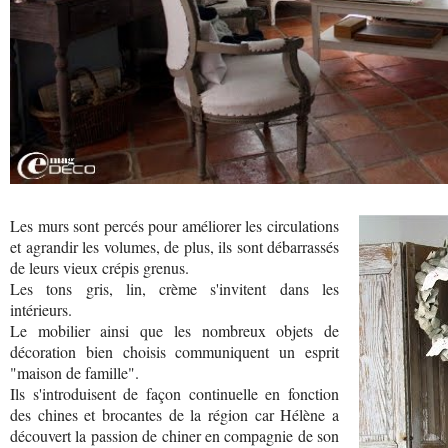
Les murs sont percés pour améliorer les circulations
et agrandir les volumes, de plus, ils sont débarrassés
de leurs vieux crépis grenus.
Les tons gris, lin, crème s'invitent dans les
intérieurs.
Le mobilier ainsi que les nombreux objets de
décoration bien choisis communiquent un esprit
"maison de famille".
Ils s'introduisent de façon continuelle en fonction
des chines et brocantes de la région car Hélène a
découvert la passion de chiner en compagnie de son