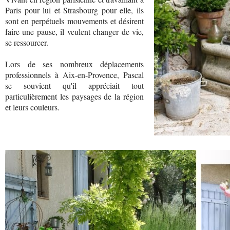
Paris pour lui et Strasbourg pour elle, ils
sont en perpétuels mouvements et désirent
faire une pause, il veulent changer de vie,
se ressourcer.
Lors de ses nombreux déplacements
professionnels à Aix-en-Provence, Pascal
se souvient qu'il appréciait tout
particulièrement les paysages de la région
et leurs couleurs.