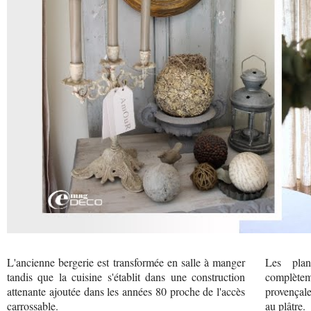
L'ancienne bergerie est transformée en salle à manger
Les plan
tandis que la cuisine s'établit dans une construction
complètem
attenante ajoutée dans les années 80 proche de l'accès
provençale
carrossable.
au plâtre.