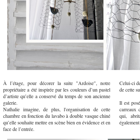
À l’étage, pour décorer la suite "Ardoise", notre
Celui-ci d
propriétaire a été inspirée par les couleurs d’un pastel
de cette su
d’artiste qu’elle a conservé du temps de son ancienne
galerie.
Il est pos
Nathalie imagine, de plus, l'organisation de cette
carreaux d
chambre en fonction du lavabo à double vasque chiné
qui, abri
qu’elle souhaite mettre en scène bien en évidence et en
également 
face de l’entrée.