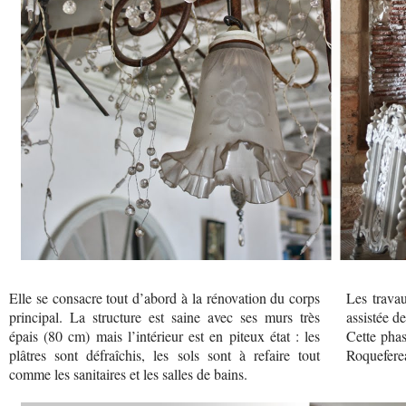
Elle se consacre tout d’abord à la rénovation du corps
Les travau
principal. La structure est saine avec ses murs très
assistée de
épais (80 cm) mais l’intérieur est en piteux état : les
Cette phas
plâtres sont défraîchis, les sols sont à refaire tout
Roqueferea
comme les sanitaires et les salles de bains.