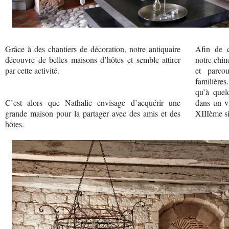
Grâce à des chantiers de décoration, notre antiquaire
Afin de c
découvre de belles maisons d’hôtes et semble attirer
notre chin
par cette activité.
et parco
familières
qu’à quel
C’est alors que Nathalie envisage d’acquérir une
dans un vi
grande maison pour la partager avec des amis et des
XIIIème siè
hôtes.