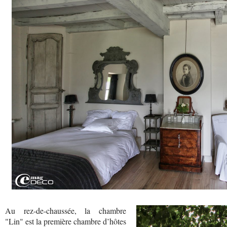
Au rez-de-chaussée, la chambre
"Lin" est la première chambre d’hôtes