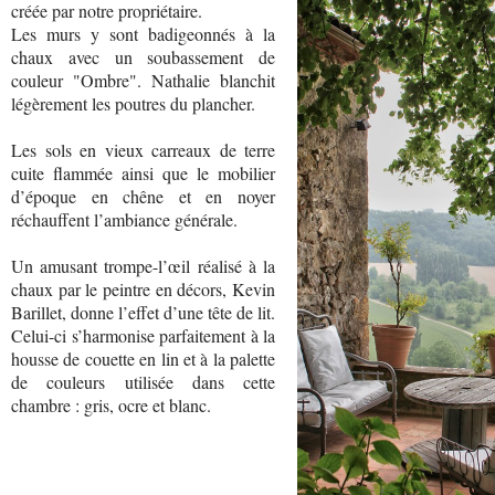
créée par notre propriétaire.
Les murs y sont badigeonnés à la
chaux avec un soubassement de
couleur "Ombre". Nathalie blanchit
légèrement les poutres du plancher.
Les sols en vieux carreaux de terre
cuite flammée ainsi que le mobilier
d’époque en chêne et en noyer
réchauffent l’ambiance générale.
Un amusant trompe-l’œil réalisé à la
chaux par le peintre en décors, Kevin
Barillet, donne l’effet d’une tête de lit.
Celui-ci s’harmonise parfaitement à la
housse de couette en lin et à la palette
de couleurs utilisée dans cette
chambre : gris, ocre et blanc.