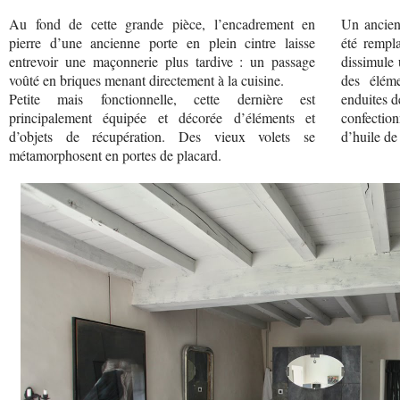
Au fond de cette grande pièce, l’encadrement en
Un ancien 
pierre d’une ancienne porte en plein cintre laisse
été rempl
entrevoir une maçonnerie plus tardive : un passage
dissimule 
voûté en briques menant directement à la cuisine.
des éléme
Petite mais fonctionnelle, cette dernière est
enduites de
principalement équipée et décorée d’éléments et
confectio
d’objets de récupération. Des vieux volets se
d’huile de
métamorphosent en portes de placard.