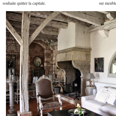
souhaite quitter la capitale.
sur meuble