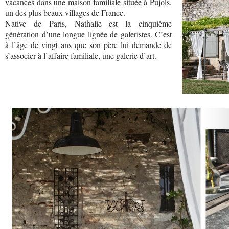
vacances dans une maison familiale située à Pujols,
un des plus beaux villages de France.
Native de Paris, Nathalie est la cinquième
génération d’une longue lignée de galeristes. C’est
à l’âge de vingt ans que son père lui demande de
s’associer à l’affaire familiale, une galerie d’art.