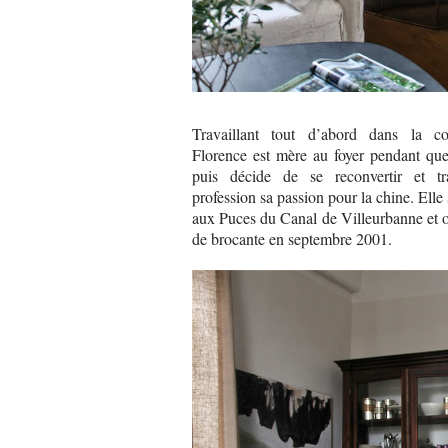
Travaillant tout d’abord dans la co
Florence est mère au foyer pendant que
puis décide de se reconvertir et tr
profession sa passion pour la chine. Elle s
aux Puces du Canal de Villeurbanne et 
de brocante en septembre 2001.