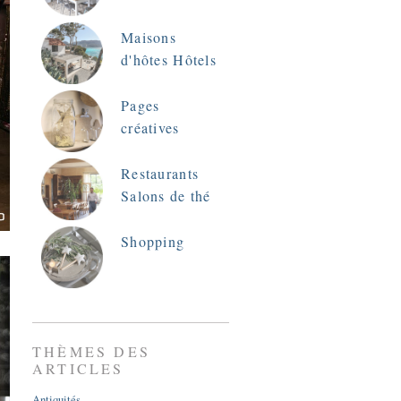
Maisons
d'hôtes Hôtels
Pages
créatives
Restaurants
Salons de thé
Shopping
THÈMES DES
ARTICLES
Antiquités