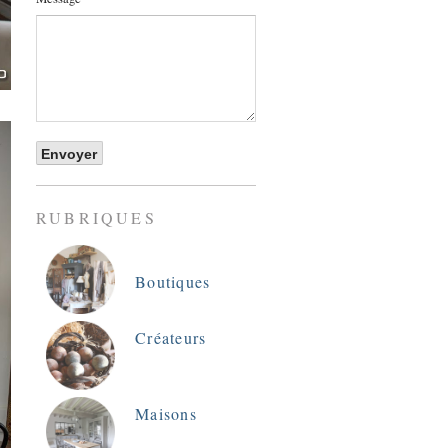
RUBRIQUES
Boutiques
Créateurs
Maisons