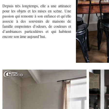
Depuis très longtemps, elle a une attirance
pour les objets et les mises en scène. Une
passion qui remonte à son enfance et qu’elle
associe à des souvenirs de maisons de
famille empreintes d’odeurs, de couleurs et
d’ambiances particulières et qui habitent
encore son âme aujourd’hui.