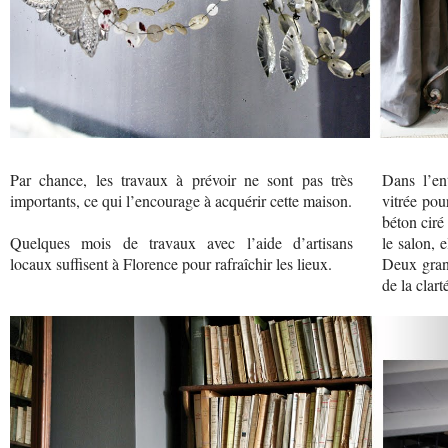
Par chance, les travaux à prévoir ne sont pas très
Dans l’ent
importants, ce qui l’encourage à acquérir cette maison.
vitrée pou
béton ciré
Quelques mois de travaux avec l’aide d’artisans
le salon, 
locaux suffisent à Florence pour rafraîchir les lieux.
Deux grand
de la clart