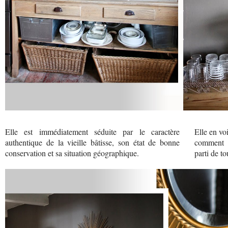
Elle est immédiatement séduite par le caractère
Elle en vo
authentique de la vieille bâtisse, son état de bonne
comment e
conservation et sa situation géographique.
parti de to