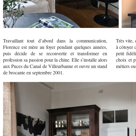
Travaillant tout d’abord dans la communication,
Très vite,
Florence est mère au foyer pendant quelques années,
à côtoyer 
puis décide de se reconvertir et transformer en
petit fidé
profession sa passion pour la chine. Elle s’installe alors
choix et 
aux Puces du Canal de Villeurbanne et ouvre un stand
métiers ou 
de brocante en septembre 2001.