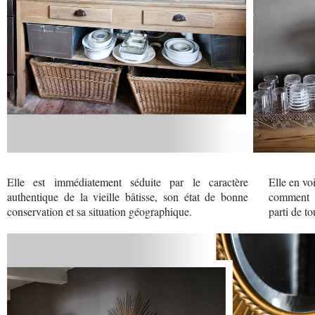
Elle est immédiatement séduite par le caractère
Elle en vo
authentique de la vieille bâtisse, son état de bonne
comment e
conservation et sa situation géographique.
parti de to