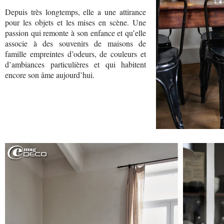
Depuis très longtemps, elle a une attirance
pour les objets et les mises en scène. Une
passion qui remonte à son enfance et qu’elle
associe à des souvenirs de maisons de
famille empreintes d’odeurs, de couleurs et
d’ambiances particulières et qui habitent
encore son âme aujourd’hui.