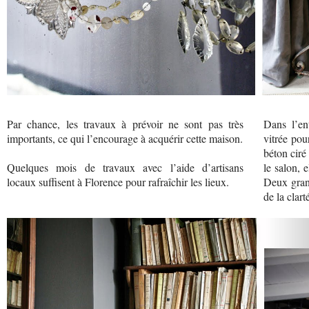
Par chance, les travaux à prévoir ne sont pas très
Dans l’ent
importants, ce qui l’encourage à acquérir cette maison.
vitrée pou
béton ciré
Quelques mois de travaux avec l’aide d’artisans
le salon, 
locaux suffisent à Florence pour rafraîchir les lieux.
Deux grand
de la clart