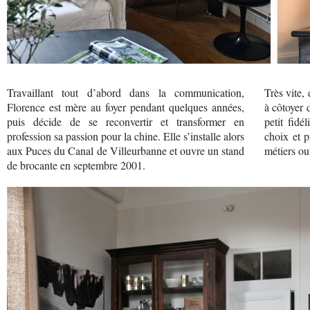
Travaillant tout d’abord dans la communication,
Très vite,
Florence est mère au foyer pendant quelques années,
à côtoyer 
puis décide de se reconvertir et transformer en
petit fidé
profession sa passion pour la chine. Elle s’installe alors
choix et 
aux Puces du Canal de Villeurbanne et ouvre un stand
métiers ou 
de brocante en septembre 2001.