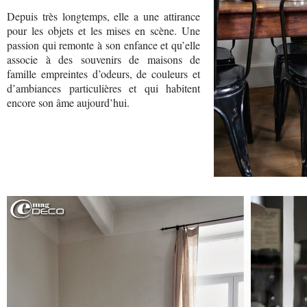
Depuis très longtemps, elle a une attirance
pour les objets et les mises en scène. Une
passion qui remonte à son enfance et qu’elle
associe à des souvenirs de maisons de
famille empreintes d’odeurs, de couleurs et
d’ambiances particulières et qui habitent
encore son âme aujourd’hui.