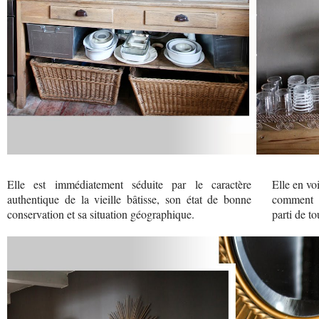
Elle est immédiatement séduite par le caractère
Elle en vo
authentique de la vieille bâtisse, son état de bonne
comment e
conservation et sa situation géographique.
parti de to