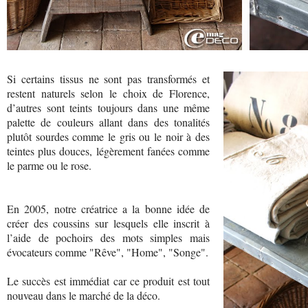
Si certains tissus ne sont pas transformés et
restent naturels selon le choix de Florence,
d’autres sont teints toujours dans une même
palette de couleurs allant dans des tonalités
plutôt sourdes comme le gris ou le noir à des
teintes plus douces, légèrement fanées comme
le parme ou le rose.
En 2005, notre créatrice a la bonne idée de
créer des coussins sur lesquels elle inscrit à
l’aide de pochoirs des mots simples mais
évocateurs comme "Rêve", "Home", "Songe".
Le succès est immédiat car ce produit est tout
nouveau dans le marché de la déco.