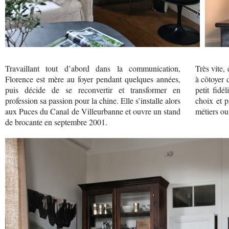
Travaillant tout d’abord dans la communication,
Très vite,
Florence est mère au foyer pendant quelques années,
à côtoyer 
puis décide de se reconvertir et transformer en
petit fidé
profession sa passion pour la chine. Elle s’installe alors
choix et 
aux Puces du Canal de Villeurbanne et ouvre un stand
métiers ou 
de brocante en septembre 2001.