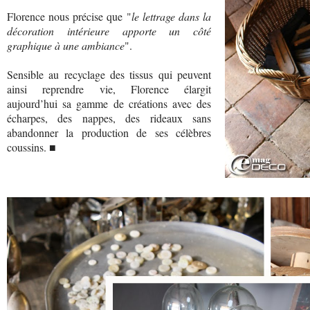
Florence nous précise que "
le lettrage dans la
décoration intérieure apporte un côté
graphique à une ambiance
".
Sensible au recyclage des tissus qui peuvent
ainsi reprendre vie, Florence élargit
aujourd’hui sa gamme de créations avec des
écharpes, des nappes, des rideaux sans
abandonner la production de ses célèbres
coussins. ■