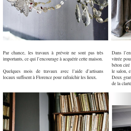
Par chance, les travaux à prévoir ne sont pas très
Dans l’ent
importants, ce qui l’encourage à acquérir cette maison.
vitrée pou
béton ciré
Quelques mois de travaux avec l’aide d’artisans
le salon, 
locaux suffisent à Florence pour rafraîchir les lieux.
Deux grand
de la clart