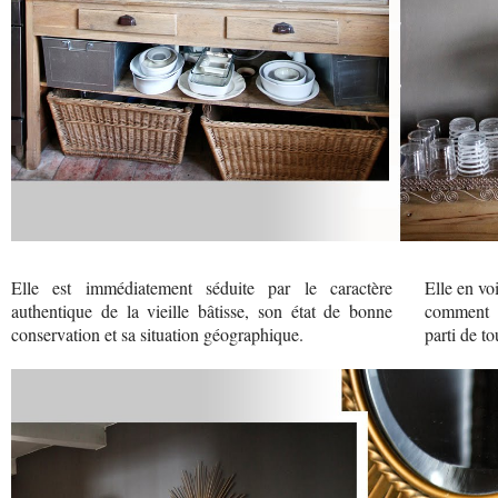
Elle est immédiatement séduite par le caractère
Elle en vo
authentique de la vieille bâtisse, son état de bonne
comment e
conservation et sa situation géographique.
parti de to