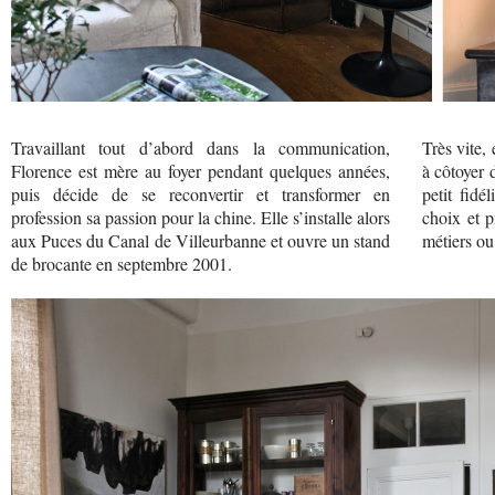
Travaillant tout d’abord dans la communication,
Très vite,
Florence est mère au foyer pendant quelques années,
à côtoyer 
puis décide de se reconvertir et transformer en
petit fidé
profession sa passion pour la chine. Elle s’installe alors
choix et 
aux Puces du Canal de Villeurbanne et ouvre un stand
métiers ou 
de brocante en septembre 2001.