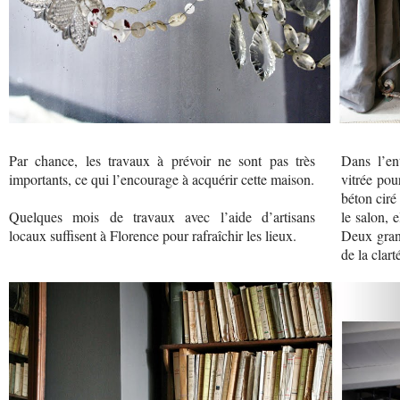
Par chance, les travaux à prévoir ne sont pas très
Dans l’ent
importants, ce qui l’encourage à acquérir cette maison.
vitrée pou
béton ciré
Quelques mois de travaux avec l’aide d’artisans
le salon, 
locaux suffisent à Florence pour rafraîchir les lieux.
Deux grand
de la clart