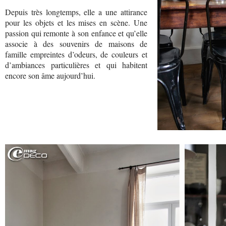
Depuis très longtemps, elle a une attirance
pour les objets et les mises en scène. Une
passion qui remonte à son enfance et qu’elle
associe à des souvenirs de maisons de
famille empreintes d’odeurs, de couleurs et
d’ambiances particulières et qui habitent
encore son âme aujourd’hui.