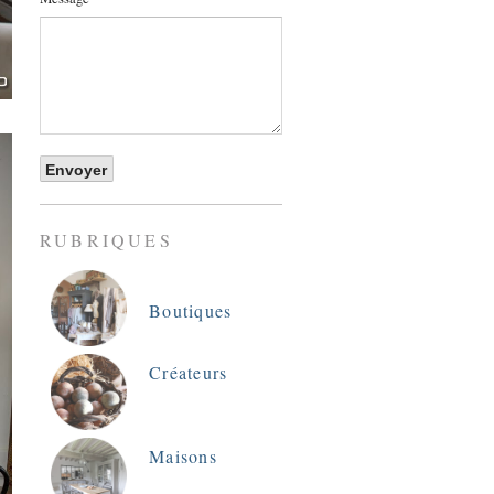
RUBRIQUES
Boutiques
Créateurs
Maisons