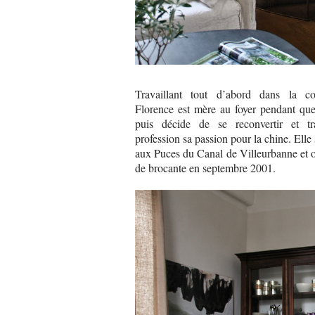
Travaillant tout d’abord dans la co
Florence est mère au foyer pendant que
puis décide de se reconvertir et tr
profession sa passion pour la chine. Elle s
aux Puces du Canal de Villeurbanne et 
de brocante en septembre 2001.