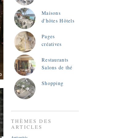
Maisons
d'hôtes Hôtels
Pages
créatives
Restaurants
Salons de thé
Shopping
THÈMES DES
ARTICLES
Antiquités