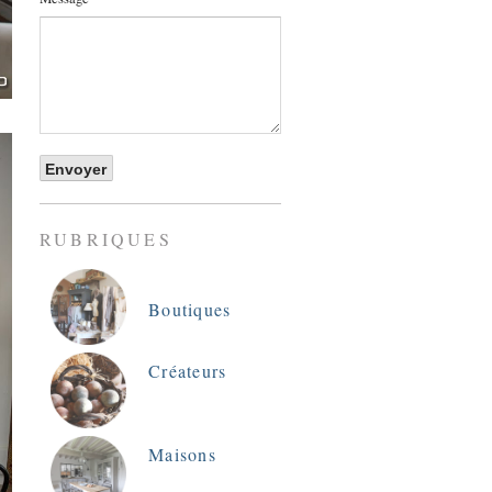
RUBRIQUES
Boutiques
Créateurs
Maisons