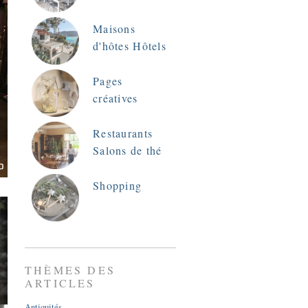
Maisons
d'hôtes Hôtels
Pages
créatives
Restaurants
Salons de thé
Shopping
THÈMES DES
ARTICLES
Antiquités