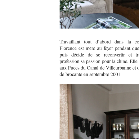
Travaillant tout d’abord dans la co
Florence est mère au foyer pendant que
puis décide de se reconvertir et tr
profession sa passion pour la chine. Elle s
aux Puces du Canal de Villeurbanne et 
de brocante en septembre 2001.