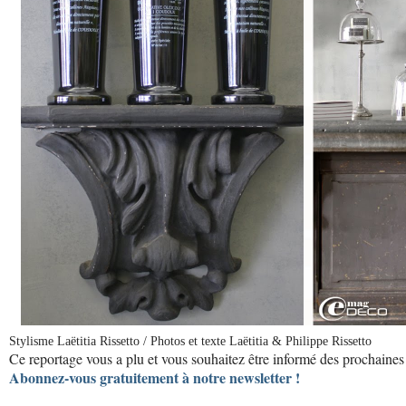
Stylisme Laëtitia Rissetto / Photos et texte Laëtitia & Philippe Rissetto
Ce reportage vous a plu et vous souhaitez être informé des prochaines 
Abonnez-vous gratuitement à notre newsletter !