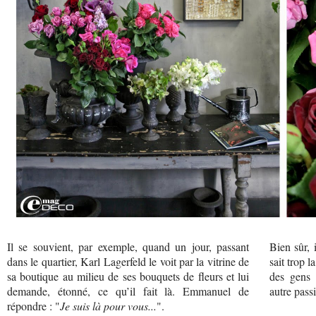
Il se souvient, par exemple, quand un jour, passant
Bien sûr, 
dans le quartier, Karl Lagerfeld le voit par la vitrine de
sait trop 
sa boutique au milieu de ses bouquets de fleurs et lui
des gens 
demande, étonné, ce qu’il fait là. Emmanuel de
autre passi
répondre : "
Je suis là pour vous...
".