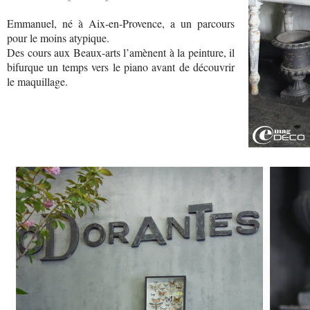
Emmanuel, né à Aix-en-Provence, a un parcours
pour le moins atypique.
Des cours aux Beaux-arts l’amènent à la peinture, il
bifurque un temps vers le piano avant de découvrir
le maquillage.