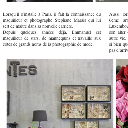
Lorsqu’il s’installe à Paris, il fait la connaissance du
Aussi, lor
maquilleur et photographe Stéphane Marais qui lui
6ème arr
sert de maître dans sa nouvelle carrière.
Luxembou
Depuis quelques années déjà, Emmanuel est
son alter
maquilleur de stars, de mannequins et travaille aux
autre vie
côtés de grands noms de la photographie de mode.
si bien qu
pas d’arriv