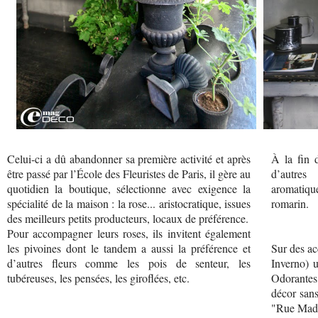
Celui-ci a dû abandonner sa première activité et après
À la fin 
être passé par l’École des Fleuristes de Paris, il gère au
d’autres
quotidien la boutique, sélectionne avec exigence la
aromatiqu
spécialité de la maison : la rose... aristocratique, issues
romarin.
des meilleurs petits producteurs, locaux de préférence.
Pour accompagner leurs roses, ils invitent également
les pivoines dont le tandem a aussi la préférence et
Sur des ac
d’autres fleurs comme les pois de senteur, les
Inverno) 
tubéreuses, les pensées, les giroflées, etc.
Odorantes
décor sans
"Rue Mad