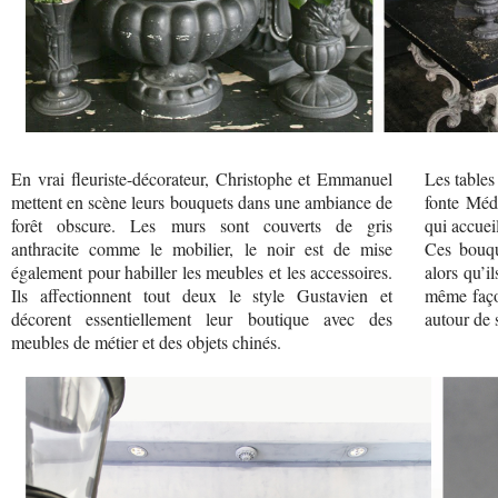
En vrai fleuriste-décorateur, Christophe et Emmanuel
Les tables
mettent en scène leurs bouquets dans une ambiance de
fonte Médi
forêt obscure. Les murs sont couverts de gris
qui accueil
anthracite comme le mobilier, le noir est de mise
Ces bouqu
également pour habiller les meubles et les accessoires.
alors qu’i
Ils affectionnent tout deux le style Gustavien et
même faço
décorent essentiellement leur boutique avec des
autour de 
meubles de métier et des objets chinés.