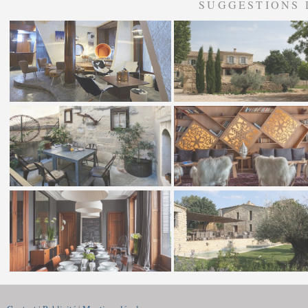
SUGGESTIONS 