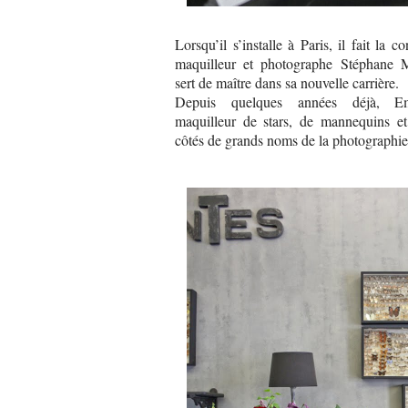
Lorsqu’il s’installe à Paris, il fait la 
maquilleur et photographe Stéphane M
sert de maître dans sa nouvelle carrière.
Depuis quelques années déjà, E
maquilleur de stars, de mannequins et 
côtés de grands noms de la photographi