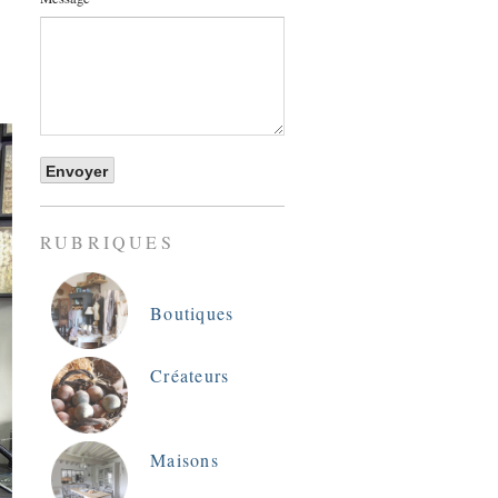
RUBRIQUES
Boutiques
Créateurs
Maisons