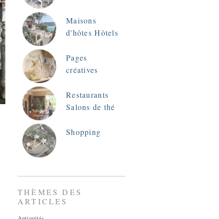
Maisons
d'hôtes Hôtels
Pages
créatives
Restaurants
Salons de thé
Shopping
THÈMES DES
ARTICLES
Antiquités