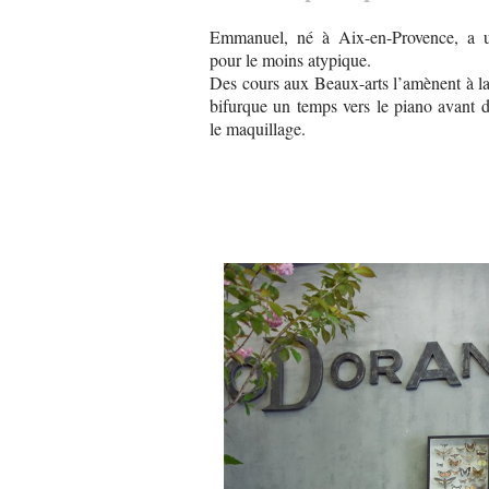
Emmanuel, né à Aix-en-Provence, a u
pour le moins atypique.
Des cours aux Beaux-arts l’amènent à la 
bifurque un temps vers le piano avant 
le maquillage.