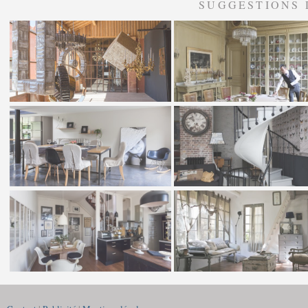
SUGGESTIONS 