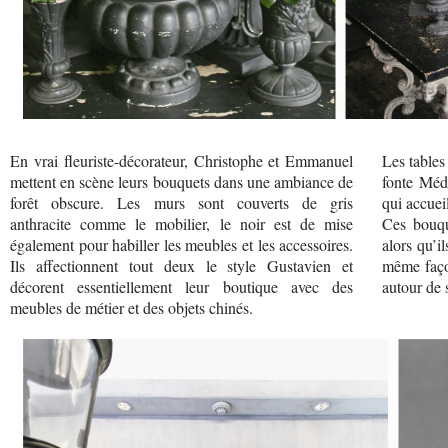
En vrai fleuriste-décorateur, Christophe et Emmanuel
Les tables
mettent en scène leurs bouquets dans une ambiance de
fonte Médi
forêt obscure. Les murs sont couverts de gris
qui accueil
anthracite comme le mobilier, le noir est de mise
Ces bouqu
également pour habiller les meubles et les accessoires.
alors qu’i
Ils affectionnent tout deux le style Gustavien et
même faço
décorent essentiellement leur boutique avec des
autour de 
meubles de métier et des objets chinés.