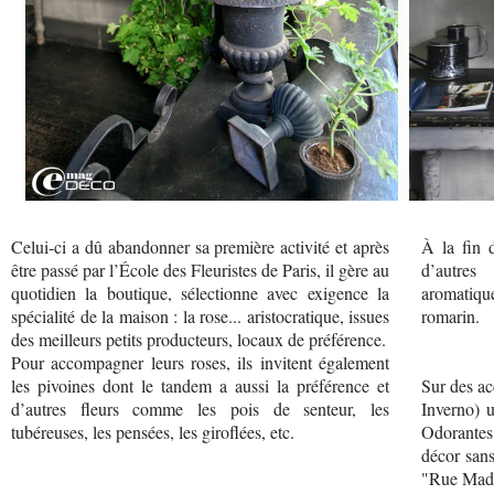
Celui-ci a dû abandonner sa première activité et après
À la fin 
être passé par l’École des Fleuristes de Paris, il gère au
d’autres
quotidien la boutique, sélectionne avec exigence la
aromatiqu
spécialité de la maison : la rose... aristocratique, issues
romarin.
des meilleurs petits producteurs, locaux de préférence.
Pour accompagner leurs roses, ils invitent également
les pivoines dont le tandem a aussi la préférence et
Sur des ac
d’autres fleurs comme les pois de senteur, les
Inverno) 
tubéreuses, les pensées, les giroflées, etc.
Odorantes
décor sans
"Rue Mad