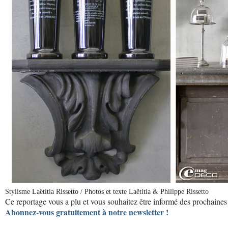
Stylisme Laëtitia Rissetto / Photos et texte Laëtitia & Philippe Rissetto
Ce reportage vous a plu et vous souhaitez être informé des prochaines 
Abonnez-vous gratuitement à notre newsletter !