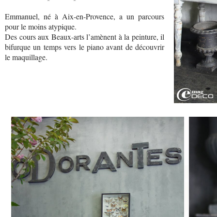
Emmanuel, né à Aix-en-Provence, a un parcours
pour le moins atypique.
Des cours aux Beaux-arts l’amènent à la peinture, il
bifurque un temps vers le piano avant de découvrir
le maquillage.