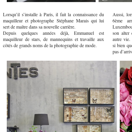
Lorsqu’il s’installe à Paris, il fait la connaissance du
Aussi, lor
maquilleur et photographe Stéphane Marais qui lui
6ème arr
sert de maître dans sa nouvelle carrière.
Luxembou
Depuis quelques années déjà, Emmanuel est
son alter
maquilleur de stars, de mannequins et travaille aux
autre vie
côtés de grands noms de la photographie de mode.
si bien qu
pas d’arriv