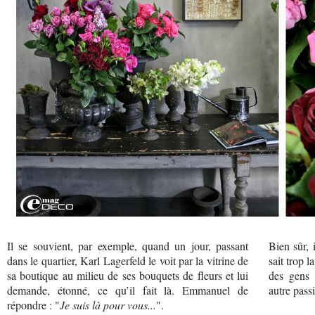
Il se souvient, par exemple, quand un jour, passant
Bien sûr, 
dans le quartier, Karl Lagerfeld le voit par la vitrine de
sait trop 
sa boutique au milieu de ses bouquets de fleurs et lui
des gens 
demande, étonné, ce qu’il fait là. Emmanuel de
autre passi
répondre : "
Je suis là pour vous...
".