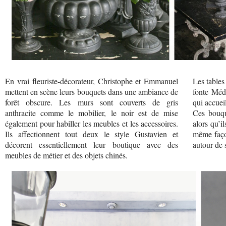
En vrai fleuriste-décorateur, Christophe et Emmanuel
Les tables
mettent en scène leurs bouquets dans une ambiance de
fonte Médi
forêt obscure. Les murs sont couverts de gris
qui accueil
anthracite comme le mobilier, le noir est de mise
Ces bouqu
également pour habiller les meubles et les accessoires.
alors qu’i
Ils affectionnent tout deux le style Gustavien et
même faço
décorent essentiellement leur boutique avec des
autour de 
meubles de métier et des objets chinés.