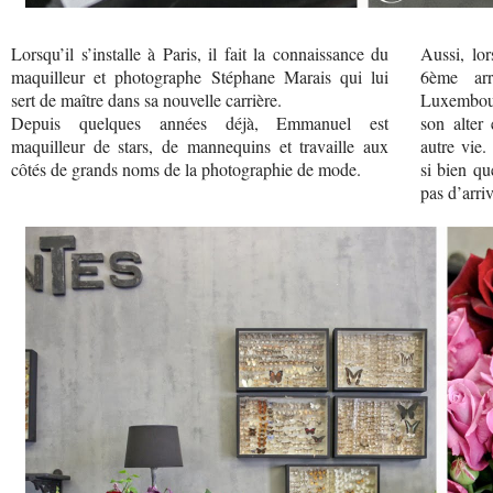
Lorsqu’il s’installe à Paris, il fait la connaissance du
Aussi, lor
maquilleur et photographe Stéphane Marais qui lui
6ème arr
sert de maître dans sa nouvelle carrière.
Luxembou
Depuis quelques années déjà, Emmanuel est
son alter
maquilleur de stars, de mannequins et travaille aux
autre vie
côtés de grands noms de la photographie de mode.
si bien qu
pas d’arriv