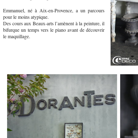
Emmanuel, né à Aix-en-Provence, a un parcours
pour le moins atypique.
Des cours aux Beaux-arts l’amènent à la peinture, il
bifurque un temps vers le piano avant de découvrir
le maquillage.