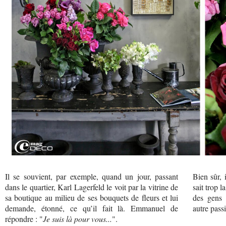
Il se souvient, par exemple, quand un jour, passant
Bien sûr, 
dans le quartier, Karl Lagerfeld le voit par la vitrine de
sait trop 
sa boutique au milieu de ses bouquets de fleurs et lui
des gens 
demande, étonné, ce qu’il fait là. Emmanuel de
autre passi
répondre : "
Je suis là pour vous...
".