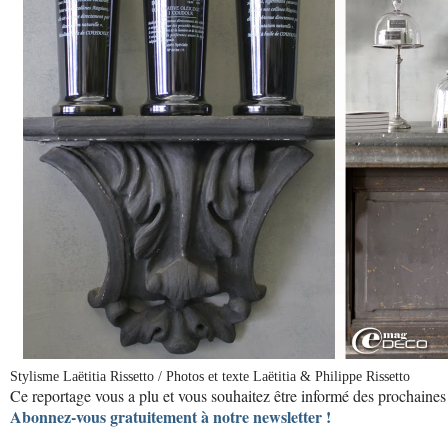
Stylisme Laëtitia Rissetto / Photos et texte Laëtitia & Philippe Rissetto
Ce reportage vous a plu et vous souhaitez être informé des prochaines 
Abonnez-vous gratuitement à notre newsletter !