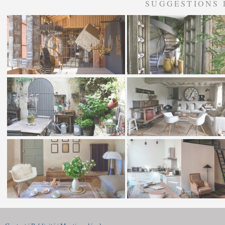
SUGGESTIONS 