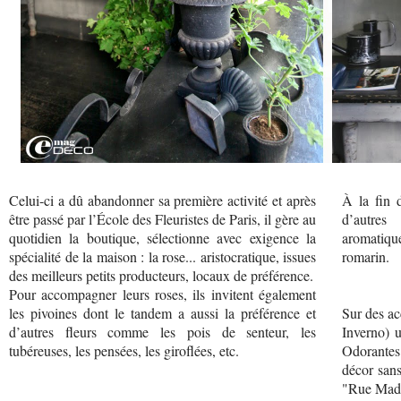
Celui-ci a dû abandonner sa première activité et après
À la fin 
être passé par l’École des Fleuristes de Paris, il gère au
d’autres
quotidien la boutique, sélectionne avec exigence la
aromatiqu
spécialité de la maison : la rose... aristocratique, issues
romarin.
des meilleurs petits producteurs, locaux de préférence.
Pour accompagner leurs roses, ils invitent également
les pivoines dont le tandem a aussi la préférence et
Sur des ac
d’autres fleurs comme les pois de senteur, les
Inverno) 
tubéreuses, les pensées, les giroflées, etc.
Odorantes
décor sans
"Rue Mad