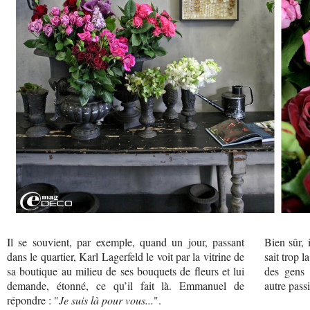
Il se souvient, par exemple, quand un jour, passant
Bien sûr, 
dans le quartier, Karl Lagerfeld le voit par la vitrine de
sait trop 
sa boutique au milieu de ses bouquets de fleurs et lui
des gens 
demande, étonné, ce qu’il fait là. Emmanuel de
autre passi
répondre : "
Je suis là pour vous...
".