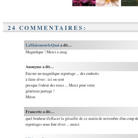
24 COMMENTAIRES:
LaMaisonsurleQuai
a dit…
Magnifique ! Merci e-mag
Anonyme a dit…
Encore un magnifique reportage ... des endroits
à faire rêver : ici on sent
presque l'odeur des roses ... Merci pour votre
généreux partage !
Mitou
Francette a dit…
quel bonheur d'effacer la grisaille de ce matin de novembre d'un coup d
reportages nous font rêver ... merci