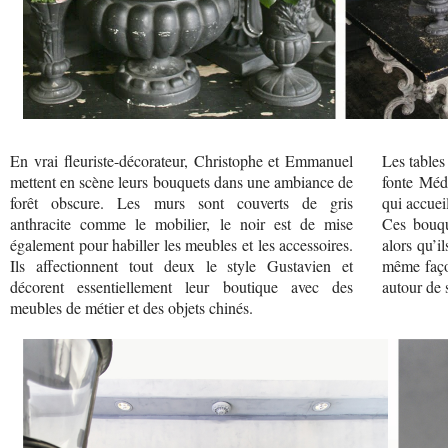
En vrai fleuriste-décorateur, Christophe et Emmanuel
Les tables
mettent en scène leurs bouquets dans une ambiance de
fonte Médi
forêt obscure. Les murs sont couverts de gris
qui accueil
anthracite comme le mobilier, le noir est de mise
Ces bouqu
également pour habiller les meubles et les accessoires.
alors qu’i
Ils affectionnent tout deux le style Gustavien et
même faço
décorent essentiellement leur boutique avec des
autour de 
meubles de métier et des objets chinés.