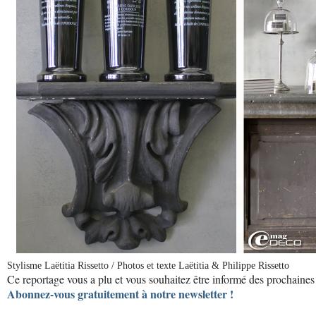
Stylisme Laëtitia Rissetto / Photos et texte Laëtitia & Philippe Rissetto
Ce reportage vous a plu et vous souhaitez être informé des prochaines 
Abonnez-vous gratuitement à notre newsletter !