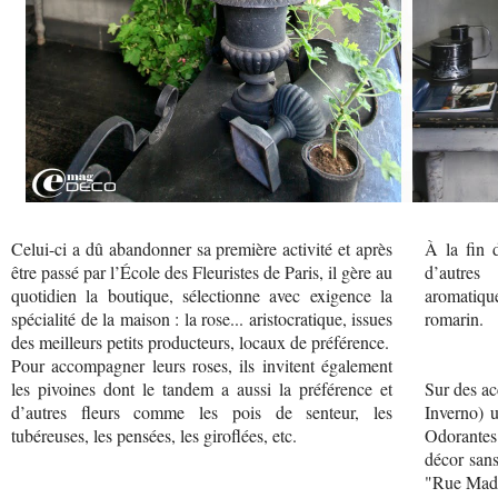
Celui-ci a dû abandonner sa première activité et après
À la fin 
être passé par l’École des Fleuristes de Paris, il gère au
d’autres
quotidien la boutique, sélectionne avec exigence la
aromatiqu
spécialité de la maison : la rose... aristocratique, issues
romarin.
des meilleurs petits producteurs, locaux de préférence.
Pour accompagner leurs roses, ils invitent également
les pivoines dont le tandem a aussi la préférence et
Sur des ac
d’autres fleurs comme les pois de senteur, les
Inverno) 
tubéreuses, les pensées, les giroflées, etc.
Odorantes
décor sans
"Rue Mad