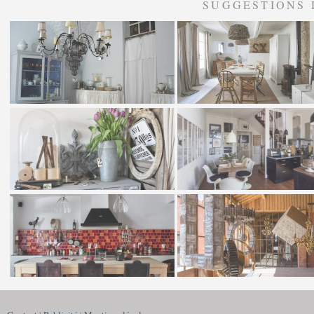
SUGGESTIONS 