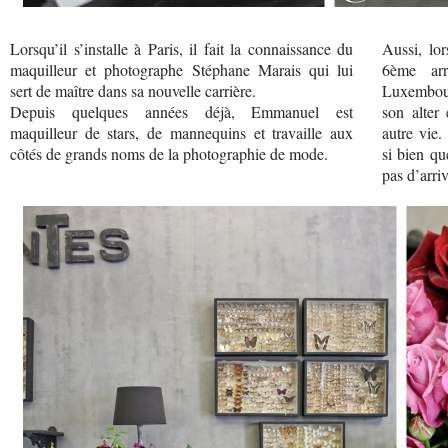
Lorsqu’il s’installe à Paris, il fait la connaissance du
Aussi, lor
maquilleur et photographe Stéphane Marais qui lui
6ème arr
sert de maître dans sa nouvelle carrière.
Luxembou
Depuis quelques années déjà, Emmanuel est
son alter
maquilleur de stars, de mannequins et travaille aux
autre vie
côtés de grands noms de la photographie de mode.
si bien qu
pas d’arriv