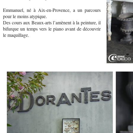
Emmanuel, né à Aix-en-Provence, a un parcours
pour le moins atypique.
Des cours aux Beaux-arts l’amènent à la peinture, il
bifurque un temps vers le piano avant de découvrir
le maquillage.