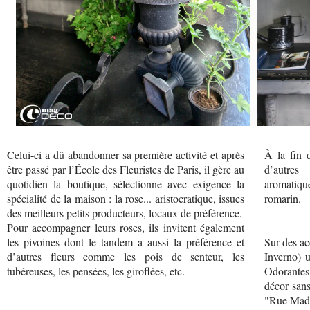
Celui-ci a dû abandonner sa première activité et après
À la fin 
être passé par l’École des Fleuristes de Paris, il gère au
d’autres
quotidien la boutique, sélectionne avec exigence la
aromatiqu
spécialité de la maison : la rose... aristocratique, issues
romarin.
des meilleurs petits producteurs, locaux de préférence.
Pour accompagner leurs roses, ils invitent également
les pivoines dont le tandem a aussi la préférence et
Sur des ac
d’autres fleurs comme les pois de senteur, les
Inverno) 
tubéreuses, les pensées, les giroflées, etc.
Odorantes
décor sans
"Rue Mad