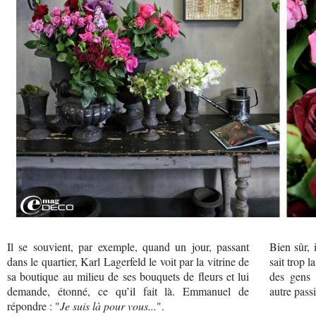
Il se souvient, par exemple, quand un jour, passant
Bien sûr, 
dans le quartier, Karl Lagerfeld le voit par la vitrine de
sait trop 
sa boutique au milieu de ses bouquets de fleurs et lui
des gens 
demande, étonné, ce qu’il fait là. Emmanuel de
autre passi
répondre : "
Je suis là pour vous...
".