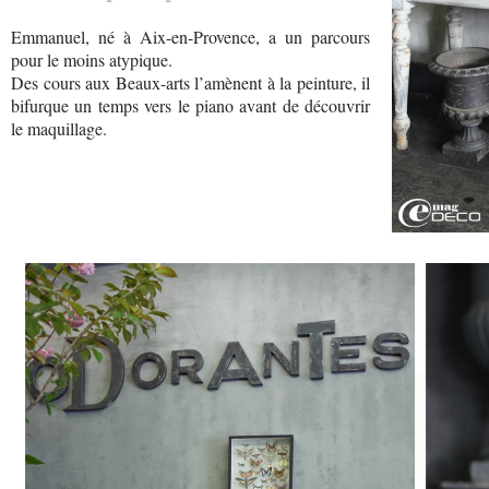
Emmanuel, né à Aix-en-Provence, a un parcours
pour le moins atypique.
Des cours aux Beaux-arts l’amènent à la peinture, il
bifurque un temps vers le piano avant de découvrir
le maquillage.