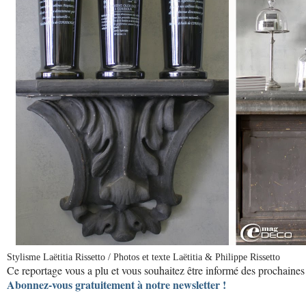
Stylisme Laëtitia Rissetto / Photos et texte Laëtitia & Philippe Rissetto
Ce reportage vous a plu et vous souhaitez être informé des prochaines 
Abonnez-vous gratuitement à notre newsletter !