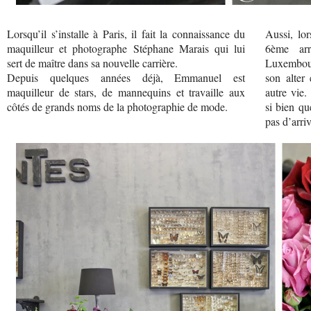
Lorsqu’il s’installe à Paris, il fait la connaissance du
Aussi, lor
maquilleur et photographe Stéphane Marais qui lui
6ème arr
sert de maître dans sa nouvelle carrière.
Luxembou
Depuis quelques années déjà, Emmanuel est
son alter
maquilleur de stars, de mannequins et travaille aux
autre vie
côtés de grands noms de la photographie de mode.
si bien qu
pas d’arriv