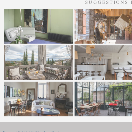
SUGGESTIONS 