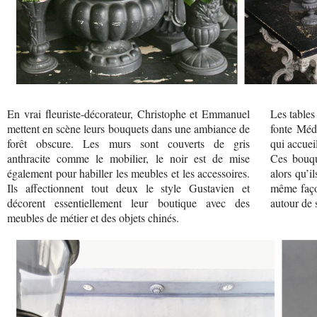
En vrai fleuriste-décorateur, Christophe et Emmanuel
Les tables
mettent en scène leurs bouquets dans une ambiance de
fonte Médi
forêt obscure. Les murs sont couverts de gris
qui accueil
anthracite comme le mobilier, le noir est de mise
Ces bouqu
également pour habiller les meubles et les accessoires.
alors qu’i
Ils affectionnent tout deux le style Gustavien et
même faço
décorent essentiellement leur boutique avec des
autour de 
meubles de métier et des objets chinés.