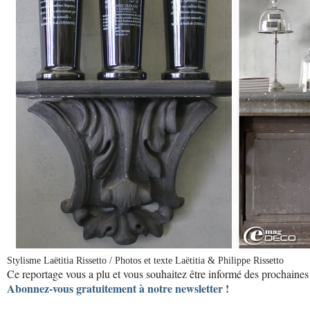
Stylisme Laëtitia Rissetto / Photos et texte Laëtitia & Philippe Rissetto
Ce reportage vous a plu et vous souhaitez être informé des prochaines 
Abonnez-vous gratuitement à notre newsletter !