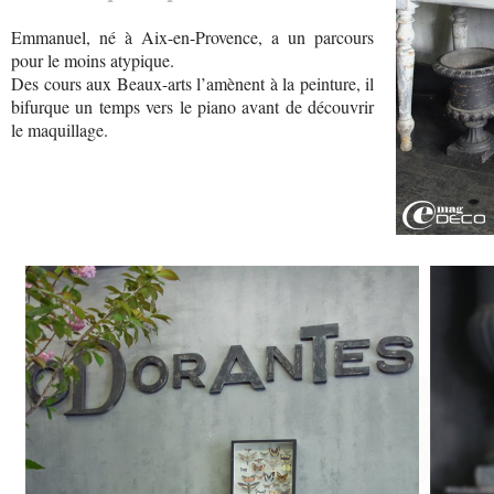
Emmanuel, né à Aix-en-Provence, a un parcours
pour le moins atypique.
Des cours aux Beaux-arts l’amènent à la peinture, il
bifurque un temps vers le piano avant de découvrir
le maquillage.