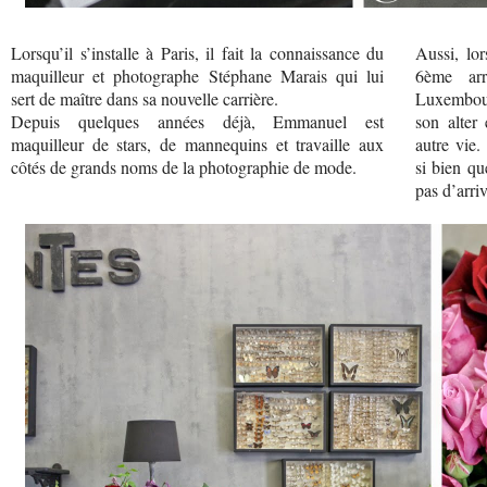
Lorsqu’il s’installe à Paris, il fait la connaissance du
Aussi, lor
maquilleur et photographe Stéphane Marais qui lui
6ème arr
sert de maître dans sa nouvelle carrière.
Luxembou
Depuis quelques années déjà, Emmanuel est
son alter
maquilleur de stars, de mannequins et travaille aux
autre vie
côtés de grands noms de la photographie de mode.
si bien qu
pas d’arriv