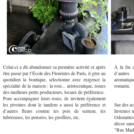
Celui-ci a dû abandonner sa première activité et après
À la fin 
être passé par l’École des Fleuristes de Paris, il gère au
d’autres
quotidien la boutique, sélectionne avec exigence la
aromatiqu
spécialité de la maison : la rose... aristocratique, issues
romarin.
des meilleurs petits producteurs, locaux de préférence.
Pour accompagner leurs roses, ils invitent également
les pivoines dont le tandem a aussi la préférence et
Sur des ac
d’autres fleurs comme les pois de senteur, les
Inverno) 
tubéreuses, les pensées, les giroflées, etc.
Odorantes
décor sans
"Rue Mad