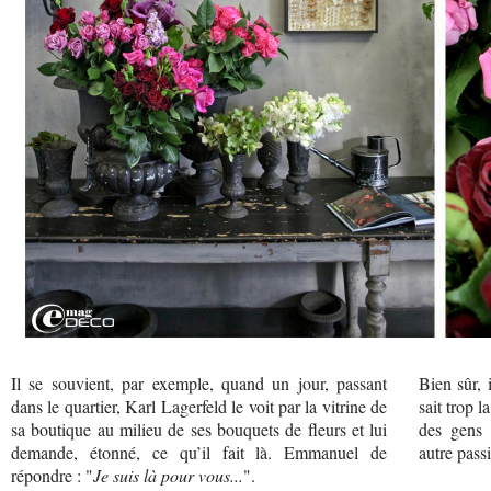
Il se souvient, par exemple, quand un jour, passant
Bien sûr, 
dans le quartier, Karl Lagerfeld le voit par la vitrine de
sait trop 
sa boutique au milieu de ses bouquets de fleurs et lui
des gens 
demande, étonné, ce qu’il fait là. Emmanuel de
autre passi
répondre : "
Je suis là pour vous...
".