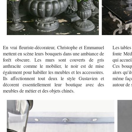
En vrai fleuriste-décorateur, Christophe et Emmanuel
Les tables
mettent en scène leurs bouquets dans une ambiance de
fonte Médi
forêt obscure. Les murs sont couverts de gris
qui accueil
anthracite comme le mobilier, le noir est de mise
Ces bouqu
également pour habiller les meubles et les accessoires.
alors qu’i
Ils affectionnent tout deux le style Gustavien et
même faço
décorent essentiellement leur boutique avec des
autour de 
meubles de métier et des objets chinés.