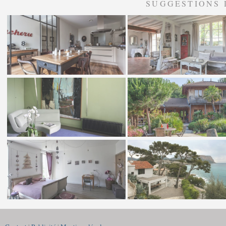
SUGGESTIONS 