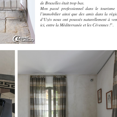
de Bruxelles était trop bas.
Mon passé professionnel dans le tourisme 
l’immobilier ainsi que des amis dans la régi
d’Uzès nous ont poussés naturellement à ven
ici, entre la Méditerranée et les Cévennes !
".