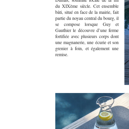
du XIXème siècle. Cet ensemble
bâti, situé en face de la mairie, fait
partie du noyau central du bourg, il
se compose lorsque Guy et
Gauthier le découvre d’une ferme
fortifiée avec plusieurs corps dont
une magnanerie, une écurie et son
grenier à foin, et également une
remise.