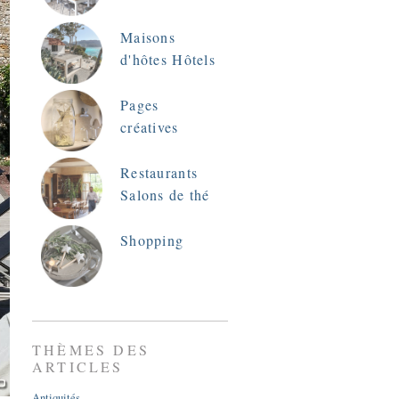
Maisons
d'hôtes Hôtels
Pages
créatives
Restaurants
Salons de thé
Shopping
THÈMES DES
ARTICLES
Antiquités