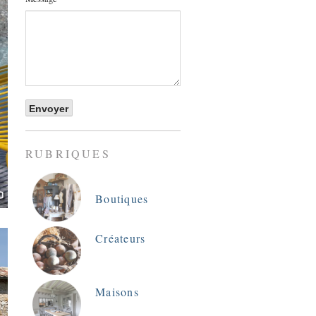
RUBRIQUES
Boutiques
Créateurs
Maisons