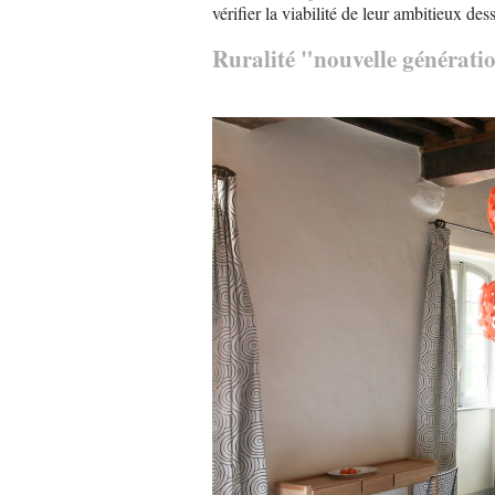
vérifier la viabilité de leur ambitieux des
Ruralité "nouvelle générati